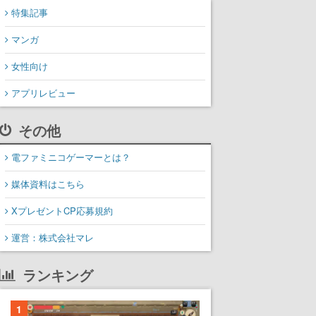
特集記事
マンガ
女性向け
アプリレビュー
その他
電ファミニコゲーマーとは？
媒体資料はこちら
XプレゼントCP応募規約
運営：株式会社マレ
ランキング
1