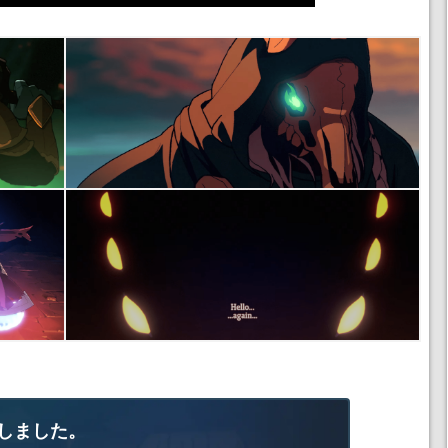
しました。