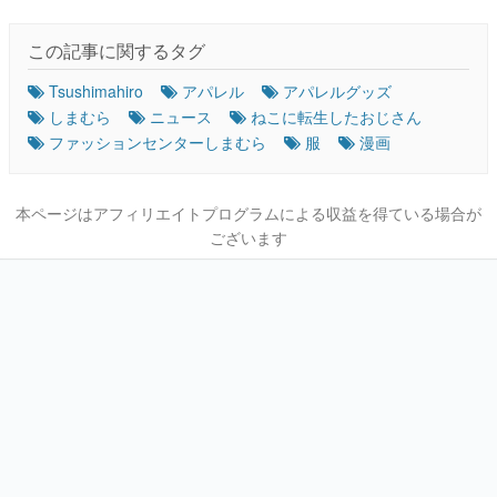
この記事に関するタグ
Tsushimahiro
アパレル
アパレルグッズ
しまむら
ニュース
ねこに転生したおじさん
ファッションセンターしまむら
服
漫画
本ページはアフィリエイトプログラムによる収益を得ている場合が
ございます