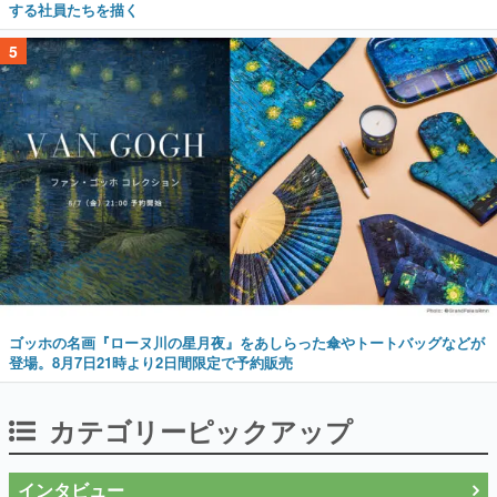
する社員たちを描く
5
ゴッホの名画『ローヌ川の星月夜』をあしらった傘やトートバッグなどが
登場。8月7日21時より2日間限定で予約販売
カテゴリーピックアップ
インタビュー