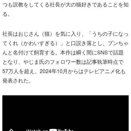
つも説教をしてくる社長が大の猫好きであることを知
る。
社長はおじさん（猫）を気に入り、「うちの子になっ
てくれ（かわいすぎる）」と口説き落とし、プンちゃ
んと名付けて飼育する。本作は瞬く間にSNSで話題
となり、やじま氏のフォロワー数は記事執筆時点で
57万人を超え、2024年10月からはテレビアニメ化も
発表された。