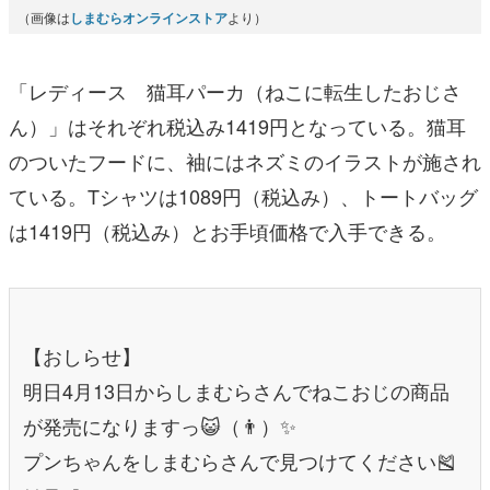
（画像は
しまむらオンラインストア
より）
「レディース 猫耳パーカ（ねこに転生したおじさ
ん）」はそれぞれ税込み1419円となっている。猫耳
のついたフードに、袖にはネズミのイラストが施され
ている。Tシャツは1089円（税込み）、トートバッグ
は1419円（税込み）とお手頃価格で入手できる。
【おしらせ】
明日4月13日からしまむらさんでねこおじの商品
が発売になりますっ😺（👨）✨
プンちゃんをしまむらさんで見つけてください🎽