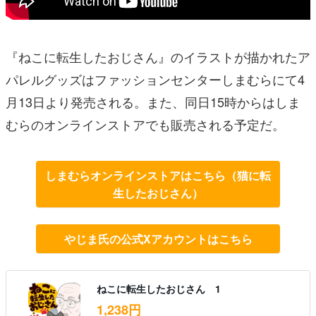
『ねこに転生したおじさん』のイラストが描かれたア
パレルグッズはファッションセンターしまむらにて4
月13日より発売される。また、同日15時からはしま
むらのオンラインストアでも販売される予定だ。
しまむらオンラインストアはこちら（猫に転
生したおじさん）
やじま氏の公式Xアカウントはこちら
ねこに転生したおじさん 1
1,238円