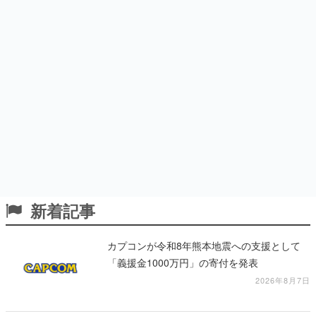
新着記事
カプコンが令和8年熊本地震への支援として
「義援金1000万円」の寄付を発表
2026年8月7日