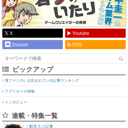
X
Youtube
Discord
RSS
ピックアップ
電ファミのいま読まれている記事ランキング
アプリセール情報
インタビュー
連載・特集一覧
殿堂入り記事