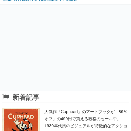
新着記事
人気作『Cuphead』のアートブックが「89％
オフ」の499円で買える破格のセール中。
1930年代風のビジュアルが特徴的なアクショ