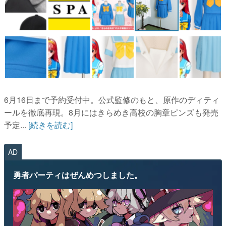
6月16日まで予約受付中。公式監修のもと、原作のディティ
ールを徹底再現。8月にはきらめき高校の胸章ピンズも発売
予定...
[続きを読む]
AD
勇者パーティはぜんめつしました。