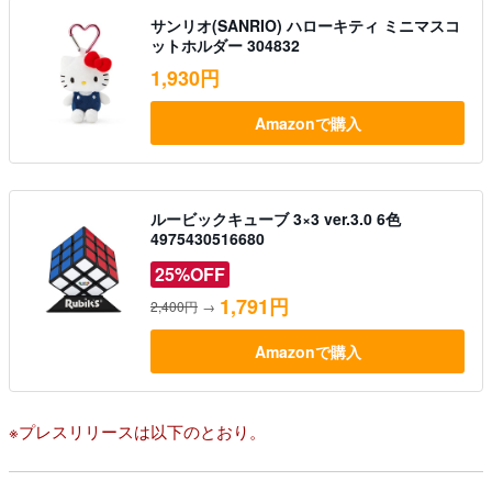
サンリオ(SANRIO) ハローキティ ミニマスコ
ットホルダー 304832
1,930円
Amazonで購入
ルービックキューブ 3×3 ver.3.0 6色
4975430516680
25%OFF
1,791円
2,400円
→
Amazonで購入
※プレスリリースは以下のとおり。