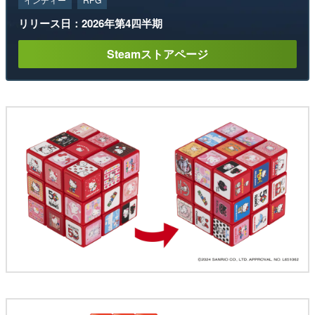
リリース日：2026年第4四半期
Steamストアページ