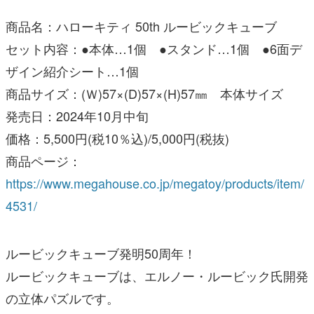
商品名：ハローキティ 50th ルービックキューブ
セット内容：●本体…1個 ●スタンド…1個 ●6面デ
ザイン紹介シート…1個
商品サイズ：(Ｗ)57×(D)57×(H)57㎜ 本体サイズ
発売日：2024年10月中旬
価格：5,500円(税10％込)/5,000円(税抜)
商品ページ：
https://www.megahouse.co.jp/megatoy/products/item/
4531/
ルービックキューブ発明50周年！
ルービックキューブは、エルノー・ルービック氏開発
の立体パズルです。