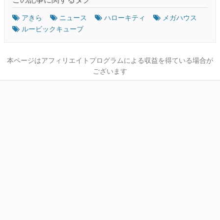
アきら
ニュース
ハローキティ
メガハウス
ルービックキューブ
本ページはアフィリエイトプログラムによる収益を得ている場合が
ございます