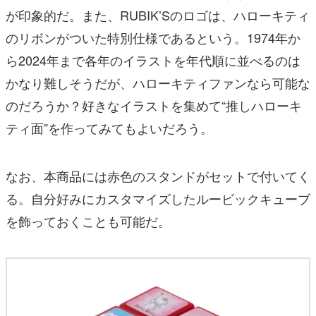
が印象的だ。また、RUBIK’Sのロゴは、ハローキティ
のリボンがついた特別仕様であるという。1974年か
ら2024年まで各年のイラストを年代順に並べるのは
かなり難しそうだが、ハローキティファンなら可能な
のだろうか？好きなイラストを集めて“推しハローキ
ティ面”を作ってみてもよいだろう。
なお、本商品には赤色のスタンドがセットで付いてく
る。自分好みにカスタマイズしたルービックキューブ
を飾っておくことも可能だ。