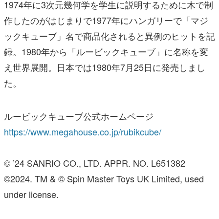
1974年に3次元幾何学を学生に説明するために木で制
作したのがはじまりで1977年にハンガリーで「マジ
ックキューブ」名で商品化されると異例のヒットを記
録。1980年から「ルービックキューブ」に名称を変
え世界展開。日本では1980年7月25日に発売しまし
た。
ルービックキューブ公式ホームページ
https://www.megahouse.co.jp/rubikcube/
© ’24 SANRIO CO., LTD. APPR. NO. L651382
©2024. TM & © Spin Master Toys UK Limited, used
under license.