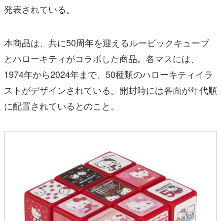
発表されている。
本商品は、共に50周年を迎えるルービックキューブ
とハローキティがコラボした商品。各マスには、
1974年から2024年まで、50種類のハローキティイラ
ストがデザインされている。開封時には各面が年代順
に配置されているとのこと。