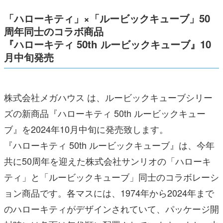
「ハローキティ」×「ルービックキューブ」50
周年同士のコラボ商品
『ハローキティ 50th ルービックキューブ』10
月中旬発売
株式会社メガハウス は、ルービックキューブシリー
ズの新商品『ハローキティ 50th ルービックキュー
ブ』を2024年10月中旬に発売致します。
『ハローキティ 50th ルービックキューブ』は、今年
共に50周年を迎えた株式会社サンリオの「ハローキ
ティ」と「ルービックキューブ」同士のコラボレーシ
ョン商品です。各マスには、1974年から2024年まで
のハローキティがデザインされていて、パッケージ開