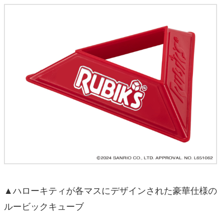
▲ハローキティが各マスにデザインされた豪華仕様の
ルービックキューブ