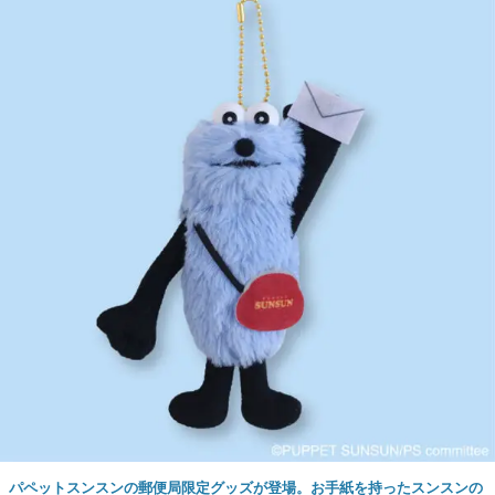
パペットスンスンの郵便局限定グッズが登場。お手紙を持ったスンスンの