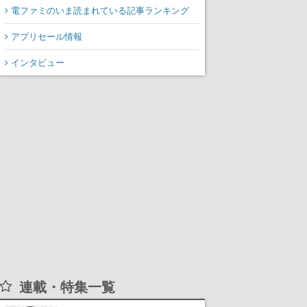
電ファミのいま読まれている記事ランキング
アプリセール情報
インタビュー
連載・特集一覧