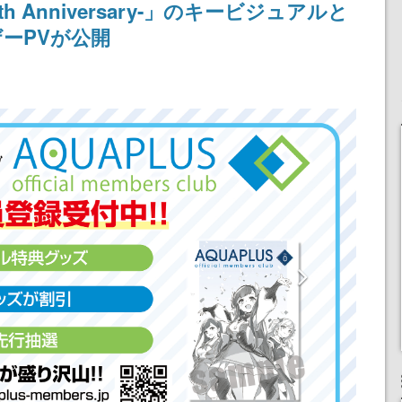
h Anniversary-」のキービジュアルと
ーPVが公開