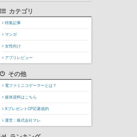
カテゴリ
特集記事
マンガ
女性向け
アプリレビュー
その他
電ファミニコゲーマーとは？
媒体資料はこちら
XプレゼントCP応募規約
運営：株式会社マレ
ランキング