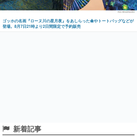
ゴッホの名画『ローヌ川の星月夜』をあしらった傘やトートバッグなどが
登場。8月7日21時より2日間限定で予約販売
新着記事