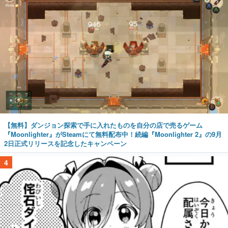
【無料】ダンジョン探索で手に入れたものを自分の店で売るゲーム
『Moonlighter』がSteamにて無料配布中！続編『Moonlighter 2』の9月
2日正式リリースを記念したキャンペーン
4