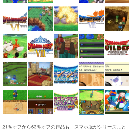
21％オフから63％オフの作品も。スマホ版がシリーズまと