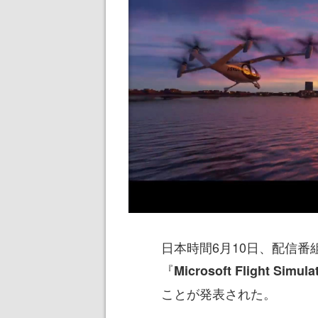
日本時間6月10日、配信番組「X
『
Microsoft Flight Simula
ことが発表された。