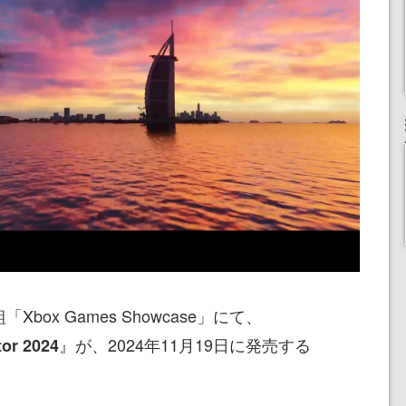
box Games Showcase」にて、
』が、2024年11月19日に発売する
tor 2024