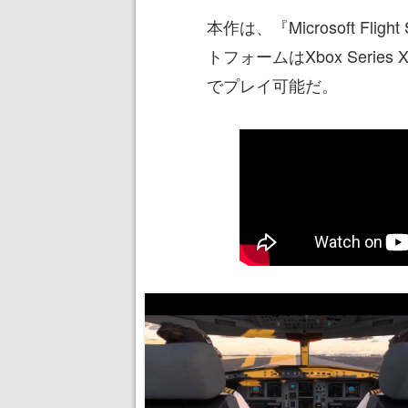
本作は、『Microsoft Fli
トフォームはXbox Series
でプレイ可能だ。