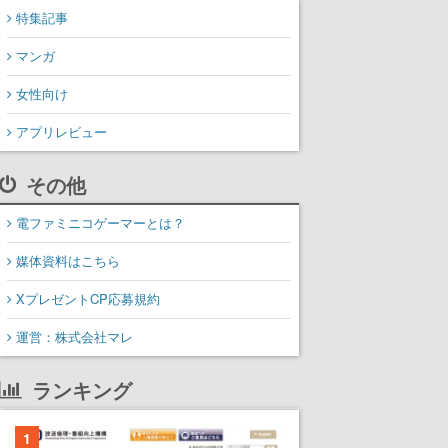
特集記事
マンガ
女性向け
アプリレビュー
その他
電ファミニコゲーマーとは？
媒体資料はこちら
XプレゼントCP応募規約
運営：株式会社マレ
ランキング
1