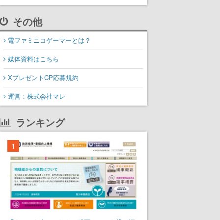
その他
電ファミニコゲーマーとは？
媒体資料はこちら
XプレゼントCP応募規約
運営：株式会社マレ
ランキング
1