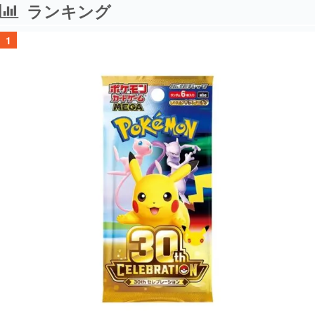
ランキング
1