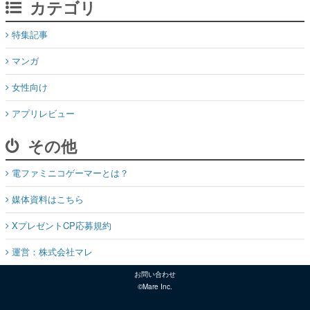
カテゴリ
特集記事
マンガ
女性向け
アプリレビュー
その他
電ファミニコゲーマーとは？
媒体資料はこちら
XプレゼントCP応募規約
運営：株式会社マレ
お問い合わせ
©Mare Inc.