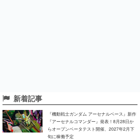
新着記事
『機動戦士ガンダム アーセナルベース』新作
『アーセナルコマンダー』発表！8月28日か
らオープンベータテスト開催、2027年2月下
旬に稼働予定