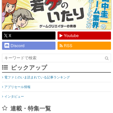
X
Youtube
Discord
RSS
ピックアップ
電ファミのいま読まれている記事ランキング
アプリセール情報
インタビュー
連載・特集一覧