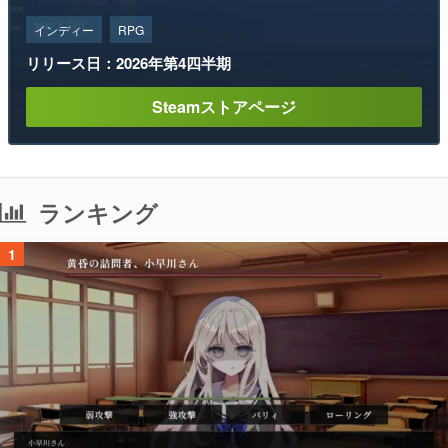
インディー
RPG
リリース日：2026年第4四半期
Steamストアページ
ランキング
1