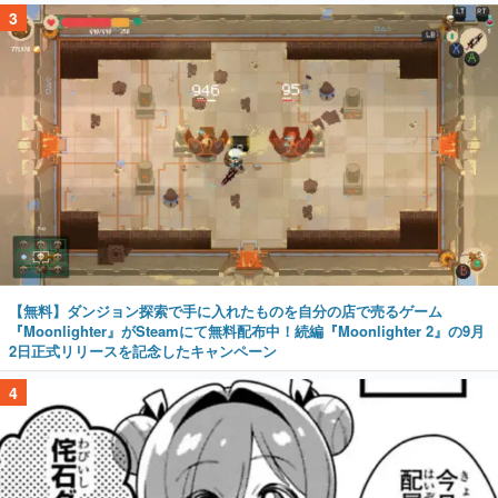
3
【無料】ダンジョン探索で手に入れたものを自分の店で売るゲーム
『Moonlighter』がSteamにて無料配布中！続編『Moonlighter 2』の9月
2日正式リリースを記念したキャンペーン
4