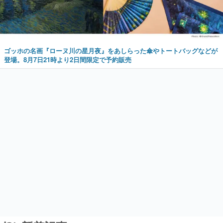
ゴッホの名画『ローヌ川の星月夜』をあしらった傘やトートバッグなどが
登場。8月7日21時より2日間限定で予約販売