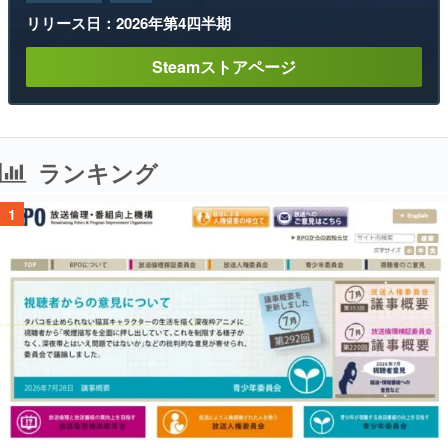
リリース日：2026年第4四半期
Steamストアページ
ランキング
1