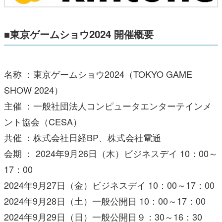
■東京ゲームショウ2024 開催概要
名称 ：東京ゲームショウ2024（TOKYO GAME
SHOW 2024）
主催 ：一般社団法人コンピュータエンターテインメ
ント協会（CESA）
共催 ：株式会社日経BP、株式会社電通
会期 ： 2024年9月26日（木）ビジネスデイ 10：00～
17：00
2024年9月27日（金）ビジネスデイ 10：00～17：00
2024年9月28日（土）一般公開日 10：00～17：00
2024年9月29日（日）一般公開日９：30～16：30