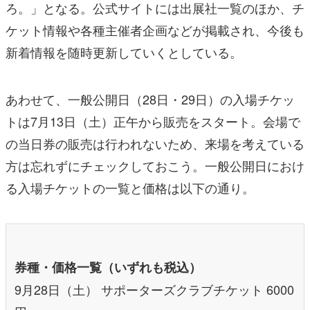
ろ。」となる。公式サイトには出展社一覧のほか、チ
ケット情報や各種主催者企画などが掲載され、今後も
新着情報を随時更新していくとしている。
あわせて、一般公開日（28日・29日）の入場チケッ
トは7月13日（土）正午から販売をスタート。会場で
の当日券の販売は行われないため、来場を考えている
方は忘れずにチェックしておこう。一般公開日におけ
る入場チケットの一覧と価格は以下の通り。
券種・価格一覧（いずれも税込）
9月28日（土） サポーターズクラブチケット 6000