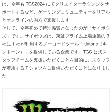
は、今年も TGS2024 にてクリエイターラウンジをサ
ポートするなど、ゲーミングコミュニティーをリアル
とオンラインの両方で支援します。
そして、今年初めて特別協賛となったのが「サイボウ
ズ」です。サイボウズは、東証プライム上場企業の 3
社に 1 社が利用するノーコードツール「kintone（キ
ントーン）」を提供している企業です。TGS 公式ス
タッフチームを支援いただくことを目的に、スタッフ
が着用するＴシャツをご提供いただくことになりまし
た。