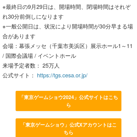
※最終日の9月29日は、開場時間、閉場時間はそれぞ
れ30分前倒しになります
※一般公開日は、状況により開場時間が30分早まる場
合があります
会場：幕張メッセ（千葉市美浜区）展示ホール1～11
/ 国際会議場 / イベントホール
来場予定者数： 25万人
公式サイト：
https://tgs.cesa.or.jp/
「東京ゲームショウ2024」公式サイトはこち
ら
「東京ゲームショウ」公式Xアカウントはこ
ちら