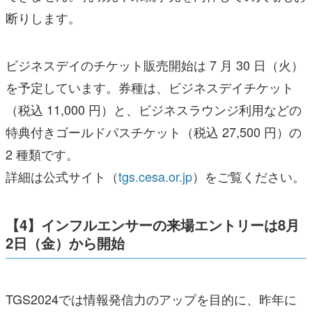
断りします。
ビジネスデイのチケット販売開始は 7 月 30 日（火）
を予定しています。券種は、ビジネスデイチケット
（税込 11,000 円）と、ビジネスラウンジ利用などの
特典付きゴールドパスチケット（税込 27,500 円）の
2 種類です。
詳細は公式サイト（
tgs.cesa.or.jp
）をご覧ください。
【4】インフルエンサーの来場エントリーは8月
2日（金）から開始
TGS2024では情報発信力のアップを目的に、昨年に