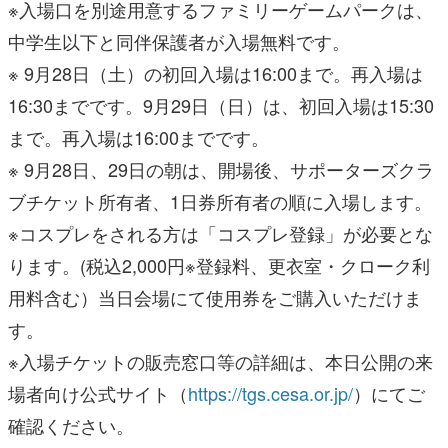
※入場口を別途用意するファミリーゲームパークは、
中学生以下と同伴保護者が入場無料です。
※ 9月28日（土）の初回入場は16:00まで。再入場は
16:30までです。9月29日（日）は、初回入場は15:30
まで。再入場は16:00までです。
※ 9月28日、29日の朝は、開場後、サポーターズクラ
ブチケット所有者、1日券所有者の順に入場します。
※コスプレをされる方は「コスプレ登録」が必要とな
ります。(税込2,000円※登録料、更衣室・クローク利
用料含む）当日会場にて使用券をご購入いただけま
す。
※入場チケットの販売窓口等の詳細は、本日公開の来
場者向け公式サイト（
https://tgs.cesa.or.jp/
）にてご
確認ください。