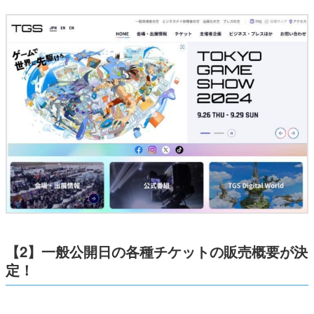
【2】一般公開日の各種チケットの販売概要が決
定！