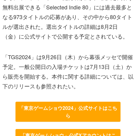
無料出展できる「Selected Indie 80」には過去最多と
なる973タイトルの応募があり、その中から80タイト
ルが選出された。選出タイトルの詳細は8月2日
（金）に公式サイトで公開する予定とされている。
「TGS2024」は9月26日（木）から幕張メッセで開催
予定。一般公開日の入場チケットは7月13日（土）か
ら販売を開始する。本件に関する詳細については、以
下のリリースも参照されたい。
「東京ゲームショウ2024」公式サイトはこち
ら
「東京ゲームショウ」公式Xアカウントはこ