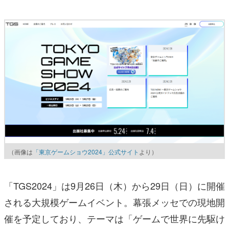
（画像は
「東京ゲームショウ2024」公式サイト
より）
「TGS2024」は9月26日（木）から29日（日）に開催
される大規模ゲームイベント。幕張メッセでの現地開
催を予定しており、テーマは「ゲームで世界に先駆け