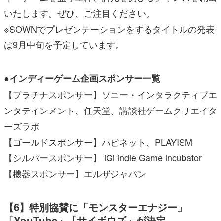
いたします。ぜひ、ご注目ください。
※SOWNでプレゼンテーションをするタイトルの発表
は9月中旬を予定しています。
●インディーゲーム企画スポンサー一覧
【プラチナスポンサー】ソニー・インタラクティブエ
ンタテインメント、任天堂、講談社ゲームクリエイタ
ーズラボ
【ゴールドスポンサー】ハピネット、PLAYISM
【シルバースポンサー】 iGi indie Game incubator
【機器スポンサー】エルザジャパン
【6】特別協賛に「モンスターエナジー」
「YouTube」「サイボウズ」が決定