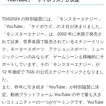
TGS2024 の特別協賛には、「モンスターエナジー」
「YouTube」「サイボウズ」の 3 社が決まりました。
「モンスターエナジー」は、2002 年に米国で発売さ
れて以来、世界各国で販売されているエナジードリン
ク。モータースポーツ、アクションスポーツ、ミュー
ジックシーンのみならず、ゲームシーンも積極的にサ
ポートしています。その「モンスターエナジー」が
12 年連続で TGS の公式エナジードリンクとなりまし
た。
また、昨年に引き続き「YouTube」が特別協賛に決
定。動画プラットフォーム YouTube の中で最も大き
いコミュニティーの一つがゲーミングです。YouTube