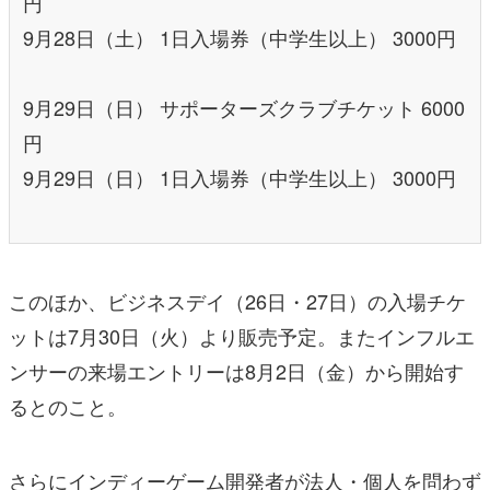
円
9月28日（土） 1日入場券（中学生以上） 3000円
9月29日（日） サポーターズクラブチケット 6000
円
9月29日（日） 1日入場券（中学生以上） 3000円
このほか、ビジネスデイ（26日・27日）の入場チケ
ットは7月30日（火）より販売予定。またインフルエ
ンサーの来場エントリーは8月2日（金）から開始す
るとのこと。
さらにインディーゲーム開発者が法人・個人を問わず