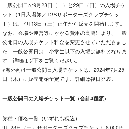
一般公開日の9月28日（土）と29日（日）の入場チケ
ット（1日入場券／TGSサポーターズクラブチケッ
ト）は、7月13日（土）正午から販売を開始します。
なお、会場や運営等にかかる費用の高騰により、一般
公開日の入場チケット料金を変更させていただきまし
た。一般公開日は、小学生以下の入場は無料となりま
す。詳細は以下をご覧ください。
※海外向け一般公開日入場チケットは、2024年7月25
日（木）に販売開始予定です。詳細は後日発表。
一般公開日の入場チケット一覧（合計4種類）
券種・価格一覧（いずれも税込）
9月28日（土）サポーターズクラブチケット 6,000円