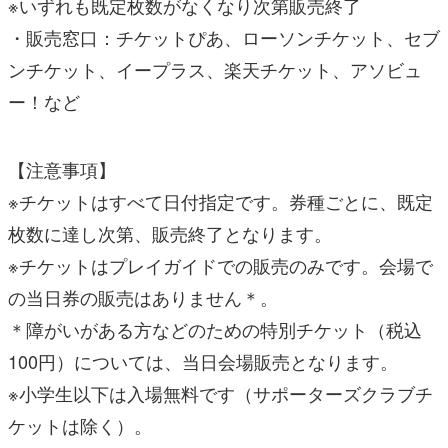
※いずれも既定枚数がなくなり次第販売終了
・販売窓口：チケットぴあ、ローソンチケット、セブ
ンチケット、イープラス、楽天チケット、アソビュ
ー！など
【注意事項】
※チケットはすべて日付指定です。券種ごとに、既定
枚数に達し次第、販売終了となります。
※チケットはプレイガイドでの販売のみです。会場で
の当日券の販売はありません＊。
＊障がいがある方などのための特別チケット（税込
100円）については、当日会場販売となります。
※小学生以下は入場無料です（サポーターズクラブチ
ケットは除く）。