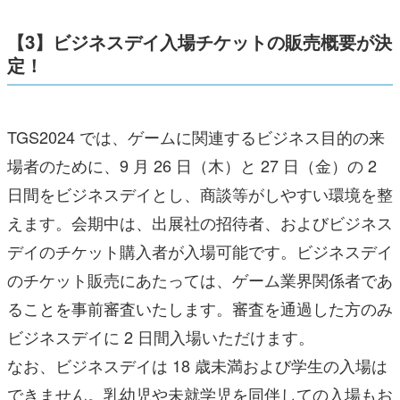
【3】ビジネスデイ入場チケットの販売概要が決
定！
TGS2024 では、ゲームに関連するビジネス目的の来
場者のために、9 月 26 日（木）と 27 日（金）の 2
日間をビジネスデイとし、商談等がしやすい環境を整
えます。会期中は、出展社の招待者、およびビジネス
デイのチケット購入者が入場可能です。ビジネスデイ
のチケット販売にあたっては、ゲーム業界関係者であ
ることを事前審査いたします。審査を通過した方のみ
ビジネスデイに 2 日間入場いただけます。
なお、ビジネスデイは 18 歳未満および学生の入場は
できません。乳幼児や未就学児を同伴しての入場もお