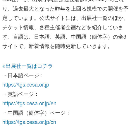
り、過去最大となった昨年を上回る規模での開催を予
定しています。公式サイトには、出展社一覧のほか、
チケット情報、各種主催者企画などを紹介していま
す。言語は、日本語、英語、中国語（簡体字）の全3
サイトで、新着情報を随時更新していきます。
※出展社一覧はコチラ
・日本語ページ：
https://tgs.cesa.or.jp
・英語ページ：
https://tgs.cesa.or.jp/en
・中国語（簡体字）ページ：
https://tgs.cesa.or.jp/cn