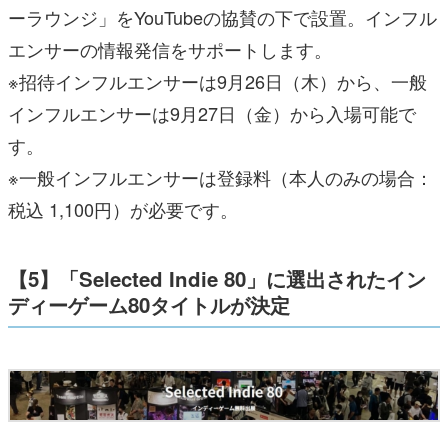
ーラウンジ」をYouTubeの協賛の下で設置。インフル
エンサーの情報発信をサポートします。
※招待インフルエンサーは9月26日（木）から、一般
インフルエンサーは9月27日（金）から入場可能で
す。
※一般インフルエンサーは登録料（本人のみの場合：
税込 1,100円）が必要です。
【5】「Selected Indie 80」に選出されたイン
ディーゲーム80タイトルが決定