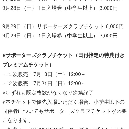
9月28日（土） 1日入場券（中学生以上） 3,000円
9月29日（日）サポーターズクラブチケット 6,000円
9月29日（日） 1日入場券（中学生以上） 3,000円
●サポーターズクラブチケット（日付指定の特典付き
プレミアムチケット）
・１次販売：7月13日（土）12:00～
・２次販売：7月21日（日）12:00～
※いずれも既定枚数がなくなり次第終了
※本チケットで優先入場いただく場合、小学生以下の
同伴者についてもサポーターズクラブチケットが必要
になります。