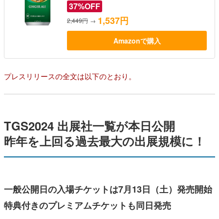
37%OFF
1,537円
2,449円
→
Amazonで購入
プレスリリースの全文は以下のとおり。
TGS2024 出展社一覧が本日公開
昨年を上回る過去最大の出展規模に！
一般公開日の入場チケットは7月13日（土）発売開始
特典付きのプレミアムチケットも同日発売