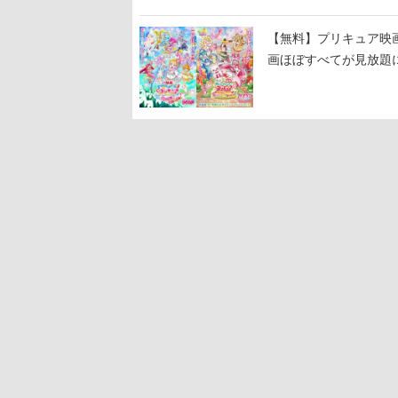
【無料】プリキュア映画
画ほぼすべてが見放題