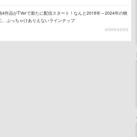
4作品がTVerで新たに配信スタート！なんと2018年～2024年の映
に、ぶっちゃけありえないラインナップ
2026年8月9日