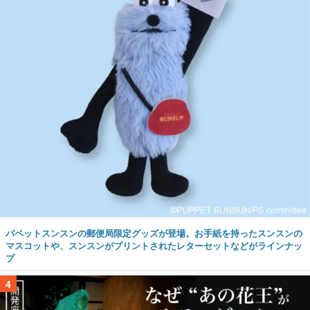
パペットスンスンの郵便局限定グッズが登場。お手紙を持ったスンスンの
マスコットや、スンスンがプリントされたレターセットなどがラインナッ
プ
4