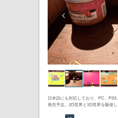
日本語にも対応しており、PC、PS5、Xbox 
発売予定。2D世界と3D世界を駆使し