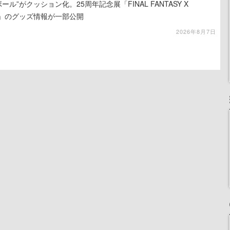
ール”がクッション化。25周年記念展「FINAL FANTASY X
憶-」のグッズ情報が一部公開
2026年8月7日