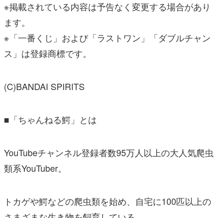
※掲載されている内容は予告なく変更する場合があり
ます。
※「一番くじ」および「ラストワン」「ダブルチャン
ス」は登録商標です。
(C)BANDAI SPIRITS
■「ちゃんねる鰐」とは
YouTubeチャンネル登録者数95万人以上の大人気爬虫
類系YouTuber。
トカゲや鰐などの爬虫類を始め、自宅に100匹以上の
さまざまな生き物を飼育している。