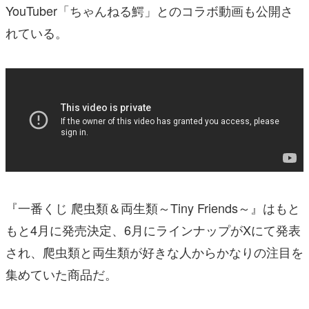
YouTuber「ちゃんねる鰐」とのコラボ動画も公開さ
れている。
『一番くじ 爬虫類＆両生類～Tiny Friends～』はもと
もと4月に発売決定、6月にラインナップがXにて発表
され、爬虫類と両生類が好きな人からかなりの注目を
集めていた商品だ。