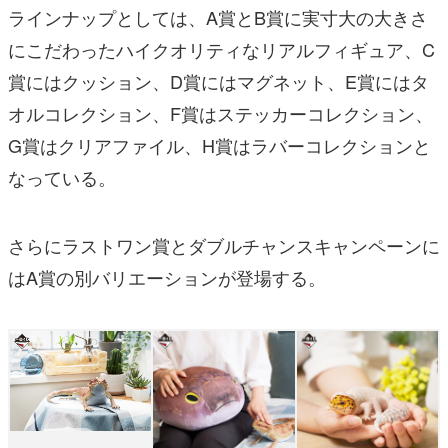
ラインナップとしては、A賞とB賞に実寸大の大きさ
にこだわったハイクオリティなリアルフィギュア、C
賞にはクッション、D賞にはマグネット、E賞にはタ
オルコレクション、F賞はステッカーコレクション、
G賞はクリアファイル、H賞はラバーコレクションと
なっている。
さらにラストワン賞とダブルチャンスキャンペーンに
はA賞の別バリエーションが登場する。