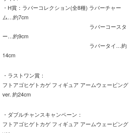
・H賞：ラバーコレクション(全8種) ラバーチャー
ム…約7cm
ラバーコースタ
ー…約9cm
ラバータイ…約
14cm
・ラストワン賞：
フトアゴヒゲトカゲ フィギュア アームウェービング
ver. 約24cm
・ダブルチャンスキャンペーン：
フトアゴヒゲトカゲ フィギュア アームウェービング