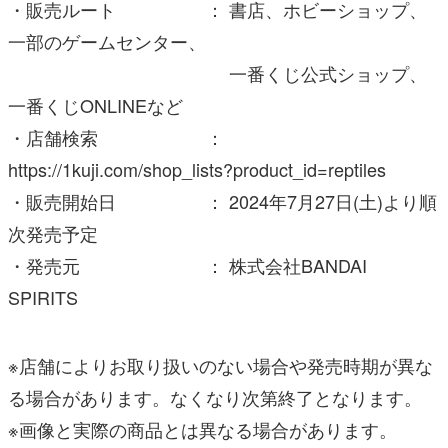
・販売ルート ： 書店、ホビーショップ、
一部のゲームセンター、
一番くじ公式ショップ、
一番くじONLINEなど
・店舗検索 ：
https://1kuji.com/shop_lists?product_id=reptiles
・販売開始日 ： 2024年7月27日(土)より順
次発売予定
・発売元 ： 株式会社BANDAI
SPIRITS
※店舗によりお取り扱いのない場合や発売時期が異な
る場合があります。なくなり次第終了となります。
※画像と実際の商品とは異なる場合があります。