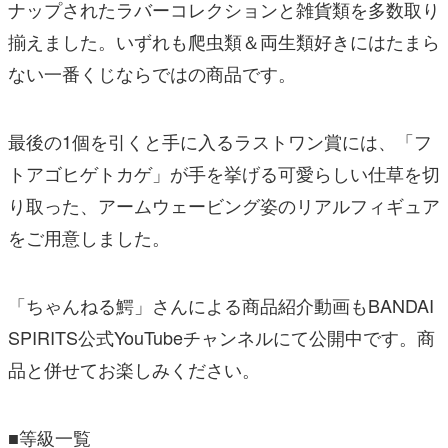
ナップされたラバーコレクションと雑貨類を多数取り
揃えました。いずれも爬虫類＆両生類好きにはたまら
ない一番くじならではの商品です。
最後の1個を引くと手に入るラストワン賞には、「フ
トアゴヒゲトカゲ」が手を挙げる可愛らしい仕草を切
り取った、アームウェービング姿のリアルフィギュア
をご用意しました。
「ちゃんねる鰐」さんによる商品紹介動画もBANDAI
SPIRITS公式YouTubeチャンネルにて公開中です。商
品と併せてお楽しみください。
■等級一覧