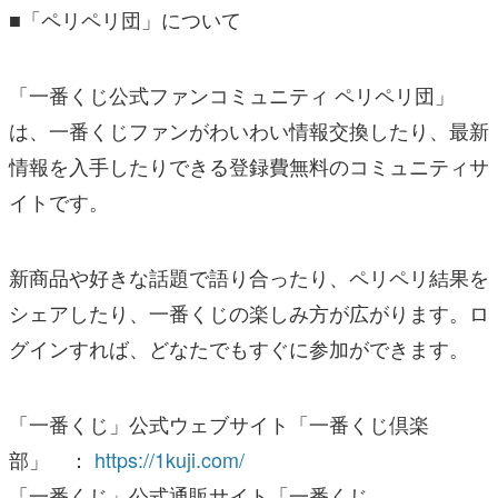
■「ペリペリ団」について
「一番くじ公式ファンコミュニティ ペリペリ団」
は、一番くじファンがわいわい情報交換したり、最新
情報を入手したりできる登録費無料のコミュニティサ
イトです。
新商品や好きな話題で語り合ったり、ペリペリ結果を
シェアしたり、一番くじの楽しみ方が広がります。ロ
グインすれば、どなたでもすぐに参加ができます。
「一番くじ」公式ウェブサイト「一番くじ倶楽
部」 ：
https://1kuji.com/
「一番くじ」公式通販サイト「一番くじ