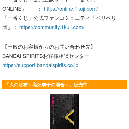
ONLINE」 ：
https://online.1kuji.com/
「一番くじ」公式ファンコミュニティ「ペリペリ
団」：
https://community.1kuji.com/
【一般のお客様からのお問い合わせ先】
BANDAI SPIRITSお客様相談センター
https://support.bandaispirits.co.jp
「人の財布～高畑朋子の場合～」販売中