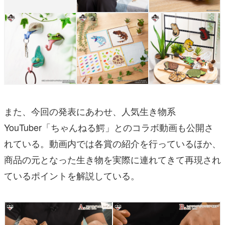
また、今回の発表にあわせ、人気生き物系
YouTuber「ちゃんねる鰐」とのコラボ動画も公開さ
れている。動画内では各賞の紹介を行っているほか、
商品の元となった生き物を実際に連れてきて再現され
ているポイントを解説している。