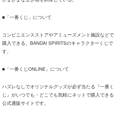
■「一番くじ」について
コンビニエンスストアやアミューズメント施設などで
購入できる、BANDAI SPIRITSのキャラクターくじで
す。
■「一番くじONLINE」について
ハズレなしでオリジナルグッズが必ず当たる『一番く
じ』がいつでも・どこでも気軽にネットで購入できる
公式通販サイトです。