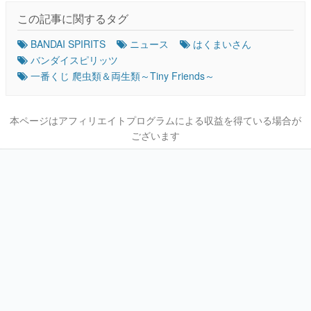
この記事に関するタグ
BANDAI SPIRITS
ニュース
はくまいさん
バンダイスピリッツ
一番くじ 爬虫類＆両生類～Tiny Friends～
本ページはアフィリエイトプログラムによる収益を得ている場合が
ございます