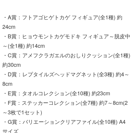
・A賞：フトアゴヒゲトカゲ フィギュア(全1種) 約
24cm
・B賞：ヒョウモントカゲモドキ フィギュア～脱皮中
～(全1種) 約14cm
・C賞：アメフクラガエルのおしりクッション(全1種)
約30cm
・D賞：レプタイルズヘッドマグネット(全3種) 約4～
8cm
・E賞：タオルコレクション(全10種) 約23cm
・F賞：ステッカーコレクション(全7種) 約7～8cm(2
～3枚で1セット)
・G賞：バリエーションクリアファイル(全10種) A4
サイズ