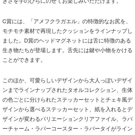
きさを手のひらにのせてお楽しみいただけます。
C賞には、「アメフクラガエル」の特徴的なお尻を、
モチモチ素材で再現したクッションをラインナップし
ました。D賞のヘッドマグネットには舌に特徴のある
生き物たちが登場します。舌先には鍵や小物をかける
ことができます。
このほか、可愛らしいデザインから大人っぽいデザイ
ンまでラインナップされたタオルコレクション、生体
の色ごとに分けられたステッカーセットとチェキ風デ
ザインから選べるステッカーセット、紙を入れるとデ
ザインが変わるバリエーションクリアファイル、ラバ
ーチャーム・ラバーコースター・ラバータイがライン