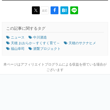
反応
この記事に関するタグ
ニュース
中川酒造
天穂 おおらか～すくすく育て～
天穂のサクナヒメ
福山幸司
酒繋プロジェクト
本ページはアフィリエイトプログラムによる収益を得ている場合が
ございます