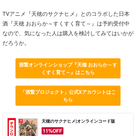
TVアニメ『天穂のサクナヒメ』とのコラボした日本
酒『天穂 おおらか～すくすく育て～』は予約受付中
なので、気になった人は購入を検討してみてはいかが
だろうか。
酒繋オンラインショップ『天穂 おおらか～す
くすく育て～』はこちら
「酒繋プロジェクト」公式Xアカウントはこ
ちら
天穂のサクナヒメ|オンラインコード版
11%OFF