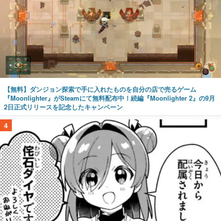
【無料】ダンジョン探索で手に入れたものを自分の店で売るゲーム
『Moonlighter』がSteamにて無料配布中！続編『Moonlighter 2』の9月
2日正式リリースを記念したキャンペーン
4