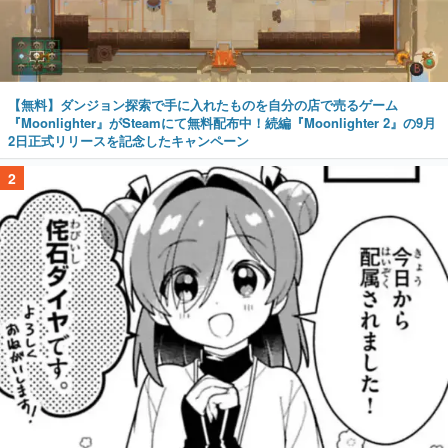
【無料】ダンジョン探索で手に入れたものを自分の店で売るゲーム
『Moonlighter』がSteamにて無料配布中！続編『Moonlighter 2』の9月
2日正式リリースを記念したキャンペーン
2