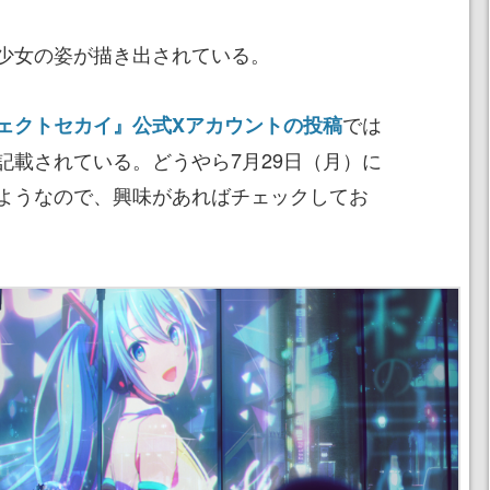
少女の姿が描き出されている。
では
ェクトセカイ』公式Xアカウントの投稿
表記も記載されている。どうやら7月29日（月）に
ようなので、興味があればチェックしてお