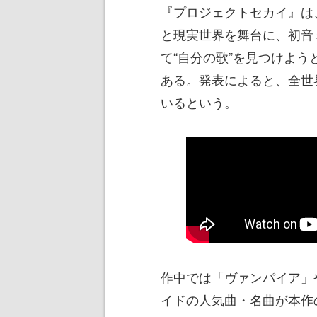
『プロジェクトセカイ』は
と現実世界を舞台に、初音
て“自分の歌”を見つけよ
ある。発表によると、全世
いるという。
作中では「ヴァンパイア」
イドの人気曲・名曲が本作