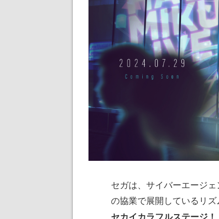
セガは、サイバーエージェントの
の協業で展開しているリズ
セカイカラフルステージ！ 