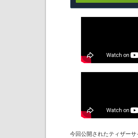
今回公開されたティザーサ