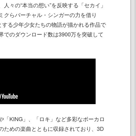
、人々の“本当の想い”を反映する「セカイ」
ミクらバーチャル・シンガーの力を借り
うとする少年少女たちの物語が描かれる作品で
界でのダウンロード数は3900万を突破して
や「KING」、「ロキ」など多彩なボーカロ
のための楽曲とともに収録されており、3D