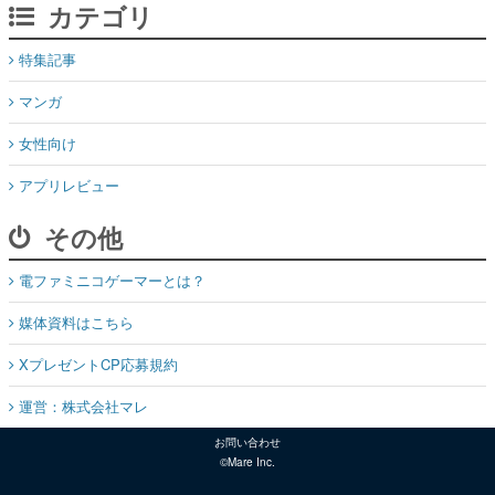
カテゴリ
特集記事
マンガ
女性向け
アプリレビュー
その他
電ファミニコゲーマーとは？
媒体資料はこちら
XプレゼントCP応募規約
運営：株式会社マレ
お問い合わせ
©Mare Inc.