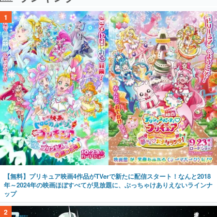
1
【無料】プリキュア映画4作品がTVerで新たに配信スタート！なんと2018
年～2024年の映画ほぼすべてが見放題に、ぶっちゃけありえないラインナ
ップ
2