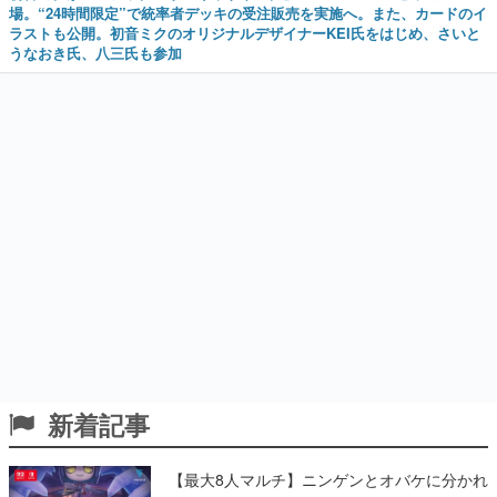
場。“24時間限定”で統率者デッキの受注販売を実施へ。また、カードのイ
ラストも公開。初音ミクのオリジナルデザイナーKEI氏をはじめ、さいと
うなおき氏、八三氏も参加
新着記事
【最大8人マルチ】ニンゲンとオバケに分かれ