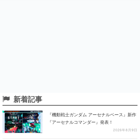
新着記事
『機動戦士ガンダム アーセナルベース』新作
『アーセナルコマンダー』発表！
2026年8月9日