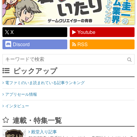
X
Youtube
Discord
RSS
ピックアップ
電ファミのいま読まれている記事ランキング
アプリセール情報
インタビュー
連載・特集一覧
殿堂入り記事