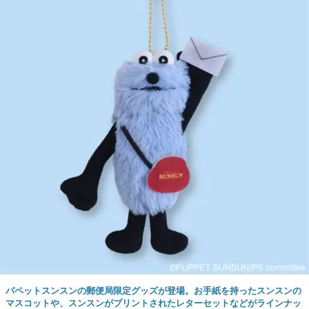
パペットスンスンの郵便局限定グッズが登場。お手紙を持ったスンスンの
マスコットや、スンスンがプリントされたレターセットなどがラインナッ