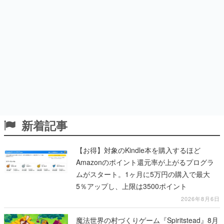
新着記事
【お得】対象のKindle本を購入するほど
Amazonのポイント還元率が上がるプログラ
ムがスタート。1ヶ月に5万円の購入で最大
5％アップし、上限は3500ポイント
2026年8月6日
魔法世界の村づくりゲーム『Spiritstead』8月