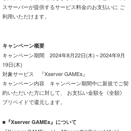
スサーバーが提供するサービス料金のお支払いに ご
利用いただけます。
キャンペーン概要
キャンペーン期間 2024年8月22日(木)～2024年9月
19日(木)
対象サービス 『Xserver GAMEs』
キャンペーン内容 キャンペーン期間中に新規でご契
約いただいた方に対して、 お支払い金額を《全額》
プリペイドで還元します。
■『Xserver GAMEs』について