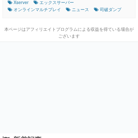
Xserver
エックスサーバー
オンラインマルチプレイ
ニュース
司破ダンプ
本ページはアフィリエイトプログラムによる収益を得ている場合が
ございます