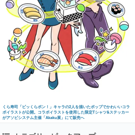
くら寿司「ビッくらポン！」キャラの2人を描いたポップでかわいいコラ
ボイラストが公開。コラボイラストを使用した限定Tシャツ&ステッカー
がアソビシステム主催「Akaku展」にて販売へ