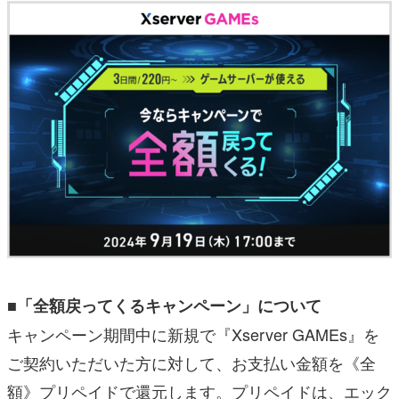
■「全額戻ってくるキャンペーン」について
キャンペーン期間中に新規で『Xserver GAMEs』を
ご契約いただいた方に対して、お支払い金額を《全
額》プリペイドで還元します。プリペイドは、エック