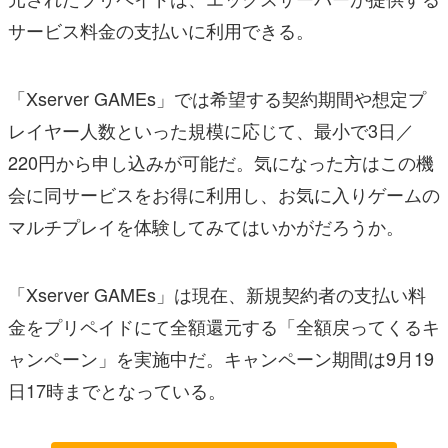
サービス料金の支払いに利用できる。
「Xserver GAMEs」では希望する契約期間や想定プ
レイヤー人数といった規模に応じて、最小で3日／
220円から申し込みが可能だ。気になった方はこの機
会に同サービスをお得に利用し、お気に入りゲームの
マルチプレイを体験してみてはいかがだろうか。
「Xserver GAMEs」は現在、新規契約者の支払い料
金をプリペイドにて全額還元する「全額戻ってくるキ
ャンペーン」を実施中だ。キャンペーン期間は9月19
日17時までとなっている。