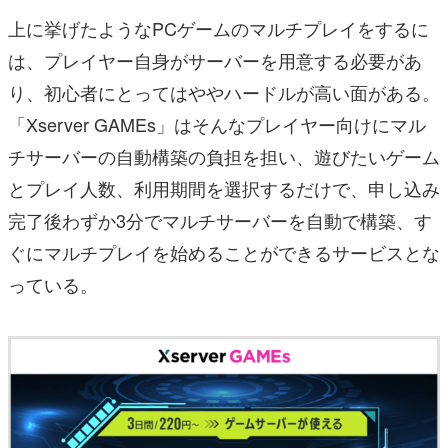
上に挙げたようなPCゲームのマルチプレイをするに
は、プレイヤー自身がサーバーを用意する必要があ
り、初心者にとってはややハードルが高い面がある。
「Xserver GAMEs」はそんなプレイヤー向けにマル
チサーバーの自動構築の負担を担い、遊びたいゲーム
とプレイ人数、利用期間を選択するだけで、申し込み
完了後わずか3分でマルチサーバーを自動で構築、す
ぐにマルチプレイを始めることができるサービスとな
っている。