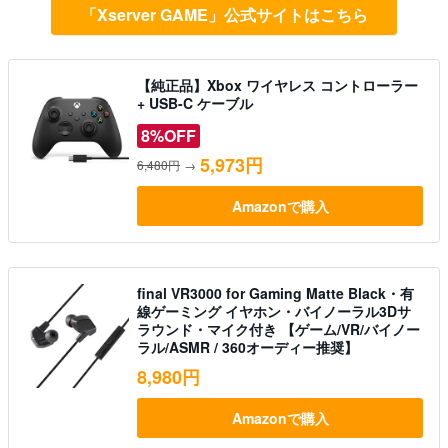
「Xserver GAME」公式サイトはこちら
【純正品】Xbox ワイヤレス コントローラー
+ USB-C ケーブル
8%OFF
5,973円
6,480円
→
Amazonで購入
final VR3000 for Gaming Matte Black・有
線ゲーミング イヤホン・バイノーラル3Dサ
ラウンド・マイク付き 【ゲーム/VR/バイノー
ラル/ASMR / 360オーディー推奨】
8,980円
Amazonで購入