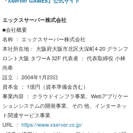
『Xserver GAMEs』公式サイト
エックスサーバー株式会社
■会社概要
名称 ： エックスサーバー株式会社
本社所在地： 大阪府大阪市北区大深町4-20 グランフ
ロント大阪 タワーA 32F 代表者 ： 代表取締役 小林
尚希
設立 ： 2004年1月23日
資本金 ： 1億円（資本準備金含む）
事業内容 ： クラウドインフラ事業、Webアプリケー
ションシステムの開発事業、その 他、インターネッ
ト関連サービス事業
URL ：
https://www.xserver.co.jp/