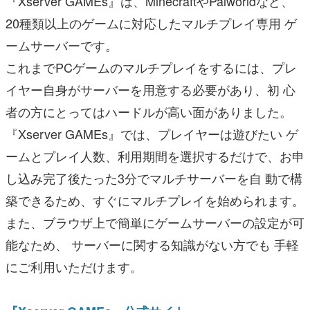
『Xserver GAMEs』は、MinecraftやPalworldなど、
20種類以上のゲームに対応したマルチプレイ専用 ゲ
ームサーバーです。
これまでPCゲームのマルチプレイをするには、プレ
イヤー自身がサーバーを用意する必要があり、初 心
者の方にとってはハードルが高い面がありました。
『Xserver GAMEs』では、プレイヤーは遊びたい ゲ
ームとプレイ人数、利用期間を選択するだけで、お申
し込み完了後たった3分でマルチサーバーを自 動で構
築できるため、すぐにマルチプレイを始められます。
また、ブラウザ上で簡単にゲームサーバーの設定が可
能なため、 サーバーに関する知識がない方でも 手軽
にご利用いただけます。