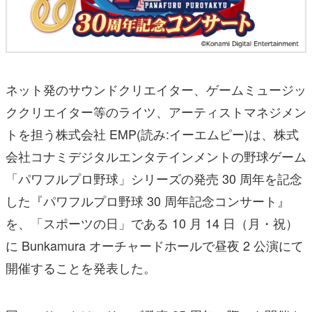
ネット発のサウンドクリエイター、ゲームミュージッ
ククリエイター等のライツ、アーティストマネジメン
トを担う株式会社 EMP(読み:イーエムピー)は、株式
会社コナミデジタルエンタテインメントの野球ゲーム
「パワフルプロ野球」シリーズの発売 30 周年を記念
した『パワフルプロ野球 30 周年記念コンサート』
を、「スポーツの日」である 10 月 14 日（月・祝）
に Bunkamura オーチャードホールで昼夜 2 公演にて
開催することを発表した。