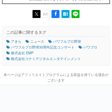
反応
この記事に関するタグ
アきら
ニュース
パワフルプロ野球
パワフルプロ野球30周年記念コンサート
パワプロ
株式会社 EMP
株式会社コナミデジタルエンタテインメント
本ページはアフィリエイトプログラムによる収益を得ている場合が
ございます