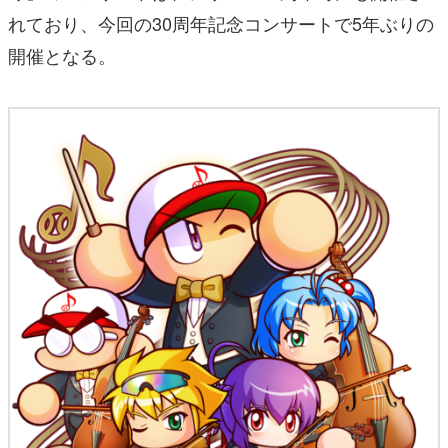
れており、今回の30周年記念コンサートで5年ぶりの
開催となる。