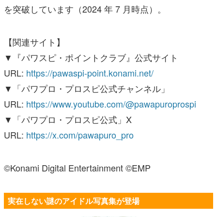
を突破しています（2024 年 7 月時点）。
【関連サイト】
▼『パワスピ・ポイントクラブ』公式サイト
URL:
https://pawaspi-point.konami.net/
▼「パワプロ・プロスピ公式チャンネル」
URL:
https://www.youtube.com/@pawapuroprospi
▼「パワプロ・プロスピ公式」X
URL:
https://x.com/pawapuro_pro
©Konami Digital Entertainment ©EMP
実在しない謎のアイドル写真集が登場