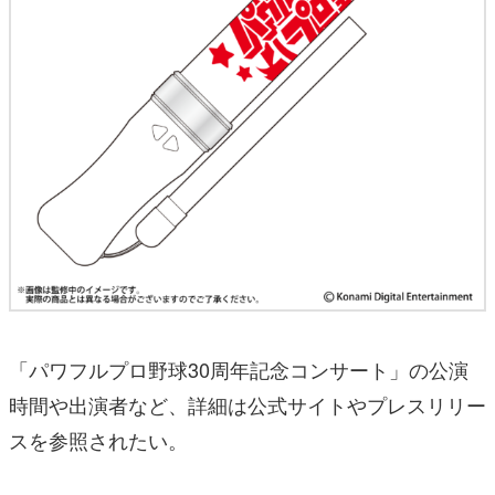
「パワフルプロ野球30周年記念コンサート」の公演
時間や出演者など、詳細は公式サイトやプレスリリー
スを参照されたい。