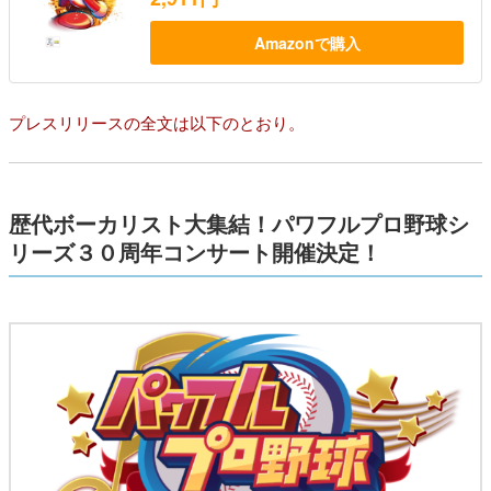
Amazonで購入
プレスリリースの全文は以下のとおり。
歴代ボーカリスト大集結！パワフルプロ野球シ
リーズ３０周年コンサート開催決定！