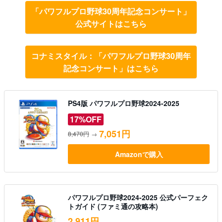
「パワフルプロ野球30周年記念コンサート」
公式サイトはこちら
コナミスタイル：「パワフルプロ野球30周年
記念コンサート」はこちら
PS4版 パワフルプロ野球2024-2025
17%OFF
7,051円
8,470円
→
Amazonで購入
パワフルプロ野球2024-2025 公式パーフェク
トガイド (ファミ通の攻略本)
2,911円