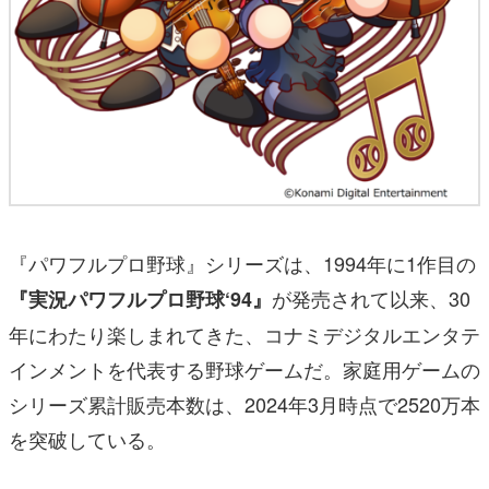
『パワフルプロ野球』シリーズは、1994年に1作目の
が発売されて以来、30
『実況パワフルプロ野球‘94』
年にわたり楽しまれてきた、コナミデジタルエンタテ
インメントを代表する野球ゲームだ。家庭用ゲームの
シリーズ累計販売本数は、2024年3月時点で2520万本
を突破している。