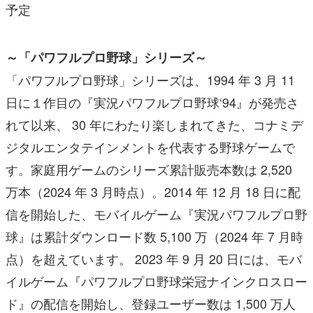
予定
～「パワフルプロ野球」シリーズ～
「パワフルプロ野球」シリーズは、1994 年 3 月 11
日に１作目の『実況パワフルプロ野球‘94』が発売さ
れて以来、 30 年にわたり楽しまれてきた、コナミデ
ジタルエンタテインメントを代表する野球ゲームで
す。家庭用ゲームのシリーズ累計販売本数は 2,520
万本（2024 年 3 月時点）。2014 年 12 月 18 日に配
信を開始した、モバイルゲーム『実況パワフルプロ野
球』は累計ダウンロード数 5,100 万（2024 年 7 月時
点）を超えています。 2023 年 9 月 20 日には、モバ
イルゲーム『パワフルプロ野球栄冠ナインクロスロー
ド』の配信を開始し、登録ユーザー数は 1,500 万人