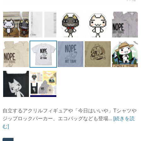
自立するアクリルフィギュアや「今日はいいや」Tシャツや
ジップロックパーカー、エコバッグなども登場...
[続きを読
む]