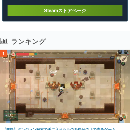
Steamストアページ
ランキング
1
【無料】ダンジョン探索で手に入れたものを自分の店で売るゲーム