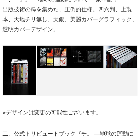
出版技術の粋を集めた、圧倒的仕様。四六判、上製
本、天地チリ無し、天銀、美麗カバーグラフィック、
透明カバーデザイン。
※デザインは変更の可能性ございます。
二、公式トリビュートブック『チ。 —地球の運動に