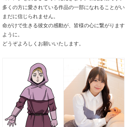
多くの方に愛されている作品の一部になれることがい
まだに信じられません。
命がけで生きる彼女の感動が、皆様の心に繋がります
ように。
どうぞよろしくお願いいたします。