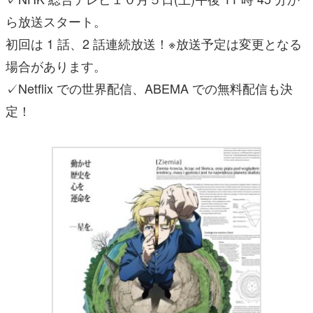
ら放送スタート。
初回は 1 話、2 話連続放送！※放送予定は変更となる
場合があります。
✓Netflix での世界配信、ABEMA での無料配信も決
定！