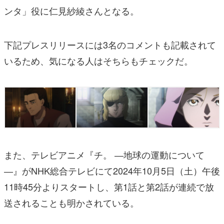
ンタ」役に仁見紗綾さんとなる。
下記プレスリリースには3名のコメントも記載されて
いるため、気になる人はそちらもチェックだ。
また、テレビアニメ『チ。 ―地球の運動について
―』がNHK総合テレビにて2024年10月5日（土）午後
11時45分よりスタートし、第1話と第2話が連続で放
送されることも明かされている。