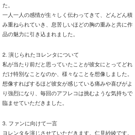
た。
一人一人の感情が生々しく伝わってきて、どんどん積
み重ねられていき、息苦しいほどの胸の重みと共に作
品の魅力に引き込まれました。
2. 演じられたヨレンタについて
私が当たり前だと思っていたことが彼女にとってどれ
だけ特別なことなのか、様々なことを想像しました。
想像すればするほど彼女が感じている痛みや喜びがよ
り強烈になり、毎回のアフレコは挑むような気持ちで
臨ませていただきました。
3. ファンに向けて一言
ヨレンタを演じさせていただきます。仁見紗綾です。