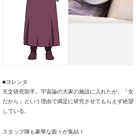
■ヨレンタ
天文研究助手。宇宙論の大家の施設に入れたが、「女
だから」という理由で満足に研究させてもらえず絶望
している。
スタッフ陣も豪華な面々が集結！