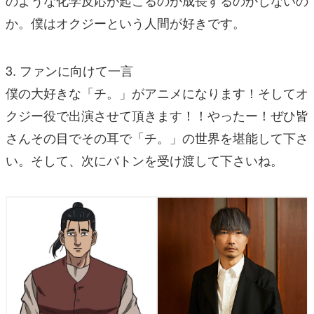
のような化学反応が起こるのか成長するのかしないの
か。僕はオクジーという人間が好きです。
3. ファンに向けて一言
僕の大好きな「チ。」がアニメになります！そしてオ
クジー役で出演させて頂きます！！やったー！ぜひ皆
さんその目でその耳で「チ。」の世界を堪能して下さ
い。そして、次にバトンを受け渡して下さいね。