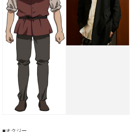
■オクジー