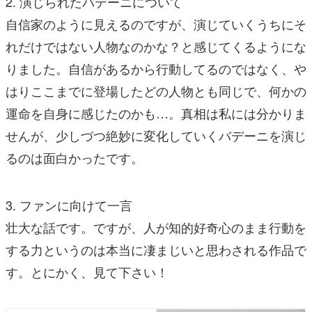
2. 演じられたバデーニについて
自信家のように見えるのですが、演じていくうちにそ
れだけではない人物なのかな？と感じてくるようにな
りました。自信があるから行動してるのではなく、や
はりここまでに登場したどの人物とも同じで、何かの
運命を自身に感じたのかも…。真相は私には分かりま
せんが、少しづつ絶妙に変化していくバデーニを演じ
るのは面白かったです。
3. ファンに向けて一言
壮大な話です。ですが、人が知的好奇心のまま行動を
する力というのは本当に凄まじいと思わされる作品で
す。とにかく、見て下さい！