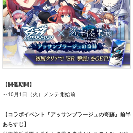
【開催期間】
～10月1日（火）メンテ開始前
【コラボイベント『アッサンブラージュの奇跡』前半
あらすじ】