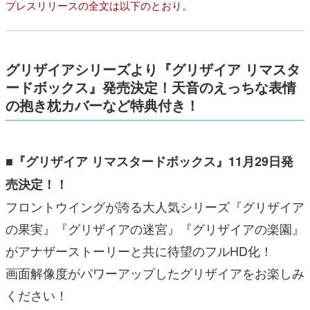
プレスリリースの全文は以下のとおり。
グリザイアシリーズより『グリザイア リマスタ
ードボックス』発売決定！天音のえっちな表情
の抱き枕カバーなど特典付き！
■『グリザイア リマスタードボックス』11月29日発
売決定！！
フロントウイングが誇る大人気シリーズ『グリザイア
の果実』『グリザイアの迷宮』『グリザイアの楽園』
がアナザーストーリーと共に待望のフルHD化！
画面解像度がパワーアップしたグリザイアをお楽しみ
ください！