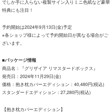
でしか手に入らない複製サイン入りミニ色紙など豪華
特典にも注目！
予約開始は2024年9月13日(金)予定
※各ショップ様によって予約開始日が異なる場合がご
ざいます。
■パッケージ情報
商品名：『グリザイア リマスタードボックス』
発売日：2024年11月29日(金)
価格：抱き枕カバーエディション：40,480円(税込)
スタンダードエディション：27,280円(税込)
【抱き枕カバーエディション】