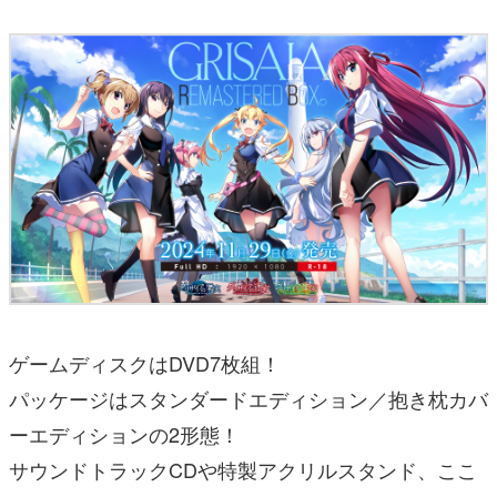
ゲームディスクはDVD7枚組！
パッケージはスタンダードエディション／抱き枕カバ
ーエディションの2形態！
サウンドトラックCDや特製アクリルスタンド、ここ