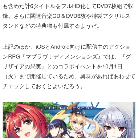
も含めた計6タイトルをフルHD化してDVD7枚組で収
録。さらに関連音楽CD＆DVD6枚や特製アクリルス
タンドなどの特典物も付属するようだ。
上記のほか、iOSとAndroid向けに配信中のアクショ
ンRPG『マブラヴ：ディメンションズ』では、『グ
リザイアの果実』とのコラボイベントを10月1日
（火）まで開催しているため、興味があればあわせて
チェックしておくとよいだろう。