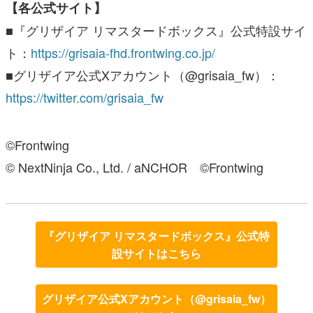
【各公式サイト】
■『グリザイア リマスタードボックス』公式特設サイ
ト：
https://grisaia-fhd.frontwing.co.jp/
■グリザイア公式Xアカウント（@grisaia_fw）：
https://twitter.com/grisaia_fw
©Frontwing
© NextNinja Co., Ltd. / aNCHOR ©Frontwing
『グリザイア リマスタードボックス』公式特
設サイトはこちら
グリザイア公式Xアカウント（@grisaia_fw）