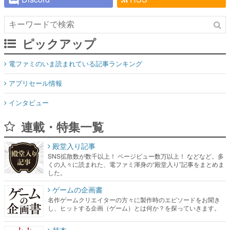
ピックアップ
電ファミのいま読まれている記事ランキング
アプリセール情報
インタビュー
連載・特集一覧
殿堂入り記事
SNS拡散数が数千以上！ ページビュー数万以上！ などなど。多
くの人々に読まれた、電ファミ渾身の“殿堂入り”記事をまとめま
した。
ゲームの企画書
名作ゲームクリエイターの方々に製作時のエピソードをお聞き
し、ヒットする企画（ゲーム）とは何か？を探っていきます。
赫本