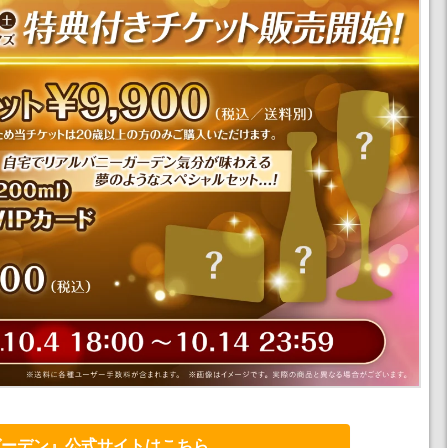
ガーデン』公式サイトはこちら