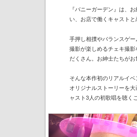
『バニーガーデン』は、お
い、お店で働くキャストと
手押し相撲やバランスゲー
撮影が楽しめるチェキ撮影
だくさん。お紳士たちがお
そんな本作初のリアルイベ
オリジナルストーリーを大
ャスト3人の初歌唱を聴く