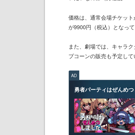
価格は、通常会場チケット
が9900円（税込）となっ
また、劇場では、キャラク
プコーンの販売も予定して
AD
勇者パーティはぜんめつ