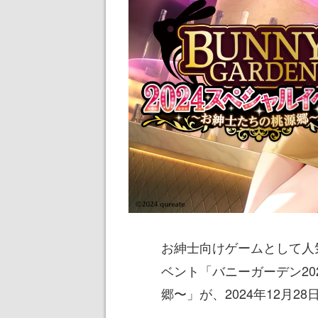
お紳士向けゲームとして人
ベント「バニーガーデン2
郷〜」が、2024年12月