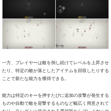
一方、プレイヤーは敵を倒し続けてレベルを上昇させ
たり、特定の敵が落としたアイテムを回収したりする
ことで新たな能力を獲得できる。
能力は特定のキーを押すたびに追加の攻撃が発生する
ものや自動で敵を迎撃するものなど幅広く用意されて
おり、ランダムに提示される選択肢からプレイヤーの