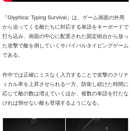
『Glyphica: Typing Survival』は、ゲーム画面の外周
から迫ってくる敵たちに対応する単語をキーボードで
打ち込み、画面の中心に配置された固定砲台から放っ
た攻撃で敵を倒していくサバイバルタイピングゲーム
である。
作中では正確にミスなく入力することで攻撃のクリテ
ィカル率を上昇させられる一方、防衛し続けた時間に
応じて敵の数は増えていくほか、複数の単語を打たな
ければ倒せない敵も登場するようになる。