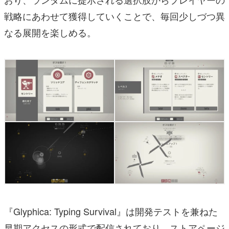
戦略にあわせて獲得していくことで、毎回少しづつ異
なる展開を楽しめる。
『Glyphica: Typing Survival』は開発テストを兼ねた
早期アクセスの形式で配信されており、ストアページ