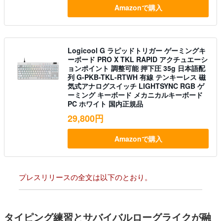
Amazonで購入
Logicool G ラピッドトリガー ゲーミングキ
ーボード PRO X TKL RAPID アクチュエーシ
ョンポイント 調整可能 押下圧 35g 日本語配
列 G-PKB-TKL-RTWH 有線 テンキーレス 磁
気式アナログスイッチ LIGHTSYNC RGB ゲ
ーミング キーボード メカニカルキーボード
PC ホワイト 国内正規品
29,800円
Amazonで購入
プレスリリースの全文は以下のとおり。
タイピング練習とサバイバルローグライクが融