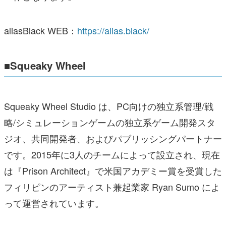
aliasBlack WEB：
https://alias.black/
■Squeaky Wheel
Squeaky Wheel Studio は、PC向けの独立系管理/戦
略/シミュレーションゲームの独立系ゲーム開発スタ
ジオ、共同開発者、およびパブリッシングパートナー
です。2015年に3人のチームによって設立され、現在
は『Prison Architect』で米国アカデミー賞を受賞した
フィリピンのアーティスト兼起業家 Ryan Sumo によ
って運営されています。