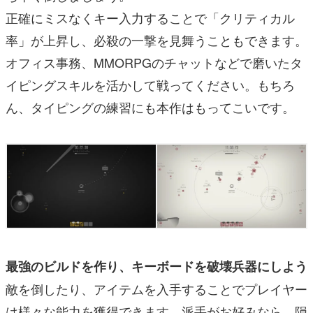
正確にミスなくキー入力することで「クリティカル
率」が上昇し、必殺の一撃を見舞うこともできます。
オフィス事務、MMORPGのチャットなどで磨いたタ
イピングスキルを活かして戦ってください。もちろ
ん、タイピングの練習にも本作はもってこいです。
最強のビルドを作り、キーボードを破壊兵器にしよう
敵を倒したり、アイテムを入手することでプレイヤー
は様々な能力を獲得できます。派手がお好みなら、隕