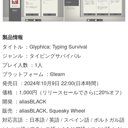
製品情報
タイトル ：Glyphica: Typing Survival
ジャンル ：タイピングサバイバル
プレイ人数 ：1人
プラットフォーム ：Steam
発売日 ：2024年10月9日 22:00(日本時間）
価格 ：1,000円（リリースセールでさらに20%オフ）
開発 ：aliasBLACK
販売 ：aliasBLACK, Squeaky Wheel
対応言語 ：日本語 / 英語 / スペイン語 / ポルトガル語