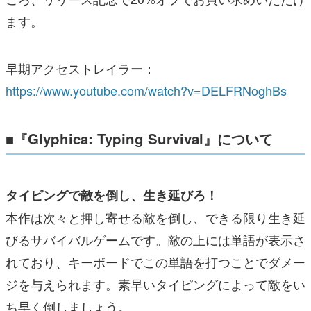
ます。
早期アクセストレイラー：
https://www.youtube.com/watch?v=DELFRNoghBs
■『Glyphica: Typing Survival』について
タイピングで敵を倒し、生き延びろ！
本作は次々と押し寄せる敵を倒し、できる限り生き延
びるサバイバルゲームです。敵の上には単語が表示さ
れており、キーボードでこの単語を打つことでダメー
ジを与えられます。素早いタイピングによって敵をい
ち早く倒しましょう。