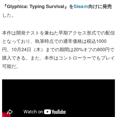
『Glyphica: Typing Survival』を
Steaｍ
向けに発売
した。
本作は開発テストを兼ねた早期アクセス形式での配信
となっており、執筆時点での通常価格は税込1000
円。10月24日（木）までの期間は20%オフの800円で
購入できる。また、本作はコントローラーでもプレイ
可能だ。