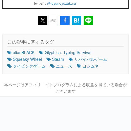
Twitter：
@fuyunoyozakura
反応
この記事に関するタグ
aliasBLACK
Glyphica: Typing Survival
Squeaky Wheel
Steam
サバイバルゲーム
タイピングゲーム
ニュース
ヨシムネ
本ページはアフィリエイトプログラムによる収益を得ている場合が
ございます