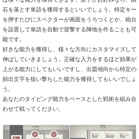
石を落とす単語を獲得するといいでしょう。特定キー
を押すたびにスペクターが画面をうろつくとか、砲台
を設置して単語を自動で迎撃する陣地を作ることも可
能です。
好きな能力を獲得し、様々な方向にカスタマイズして
伸ばしていきましょう。正確な入力をするほど効果が
上がる能力にしてもいいですし、出題傾向から特定の
頻出文字を狙い撃ちした能力を獲得してもいいでしょ
う。
あなたのタイピング能力をベースとした戦術を組み合
わせて戦ってください。