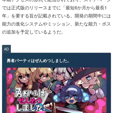
では正式版のリリースまでに「最短6か月から最長1
年」を要する旨が記載されている。開発の期間中には
能力の進化システムやミッション、新たな能力・ボス
の追加を予定しているようだ。
AD
勇者パーティはぜんめつしました。