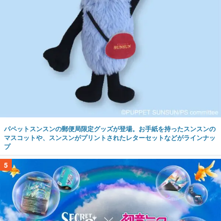
パペットスンスンの郵便局限定グッズが登場。お手紙を持ったスンスンの
マスコットや、スンスンがプリントされたレターセットなどがラインナッ
プ
5