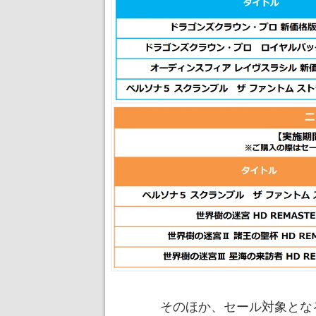
そのほか、セール対象とな