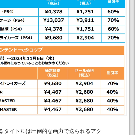
るタイトルは圧倒的な画力で送られるアク