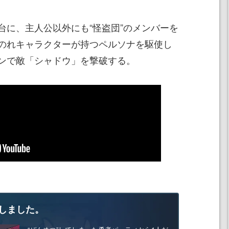
台に、主人公以外にも“怪盗団”のメンバーを
のれキャラクターが持つペルソナを駆使し
ンで敵「シャドウ」を撃破する。
しました。