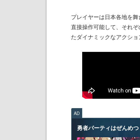
プレイヤーは日本各地を舞
直接操作可能して、それぞ
たダイナミックなアクショ
AD
勇者パーティはぜんめつ