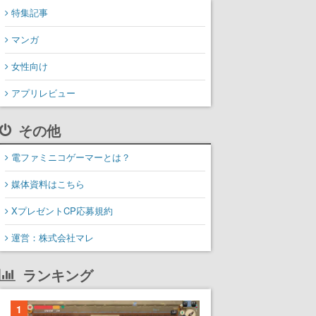
特集記事
マンガ
女性向け
アプリレビュー
その他
電ファミニコゲーマーとは？
媒体資料はこちら
XプレゼントCP応募規約
運営：株式会社マレ
ランキング
1