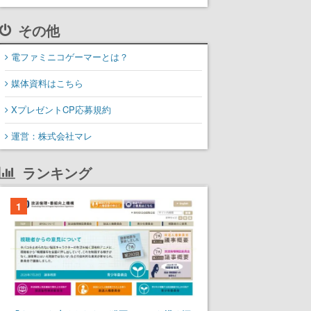
その他
電ファミニコゲーマーとは？
媒体資料はこちら
XプレゼントCP応募規約
運営：株式会社マレ
ランキング
1