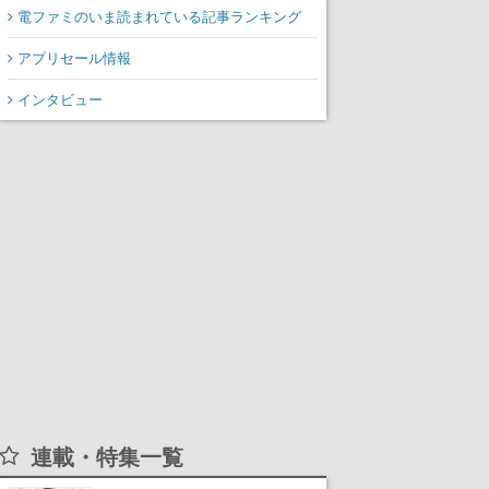
電ファミのいま読まれている記事ランキング
アプリセール情報
インタビュー
連載・特集一覧