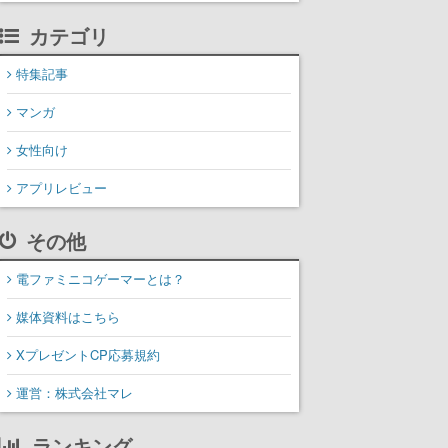
カテゴリ
特集記事
マンガ
女性向け
アプリレビュー
その他
電ファミニコゲーマーとは？
媒体資料はこちら
XプレゼントCP応募規約
運営：株式会社マレ
ランキング