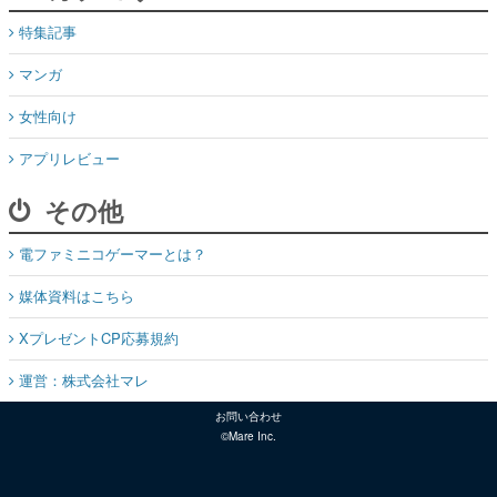
特集記事
マンガ
女性向け
アプリレビュー
その他
電ファミニコゲーマーとは？
媒体資料はこちら
XプレゼントCP応募規約
運営：株式会社マレ
お問い合わせ
©Mare Inc.