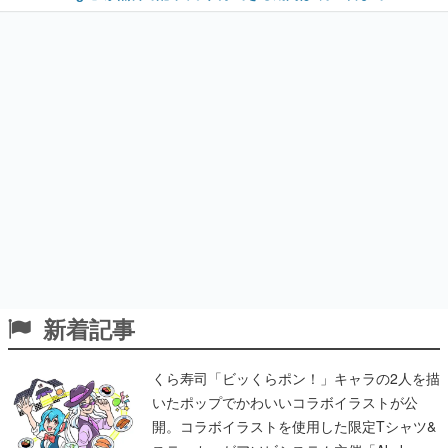
新着記事
くら寿司「ビッくらポン！」キャラの2人を描
いたポップでかわいいコラボイラストが公
開。コラボイラストを使用した限定Tシャツ&