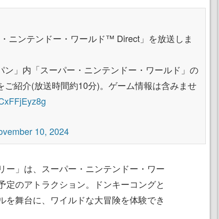
ー・ニンテンドー・ワールド™ Direct」を放送しま
パン」内「スーパー・ニンテンドー・ワールド」の
ご紹介(放送時間約10分)。ゲーム情報は含みませ
o/CxFFjEyz8g
ovember 10, 2024
リー」は、スーパー・ニンテンドー・ワー
予定のアトラクション。ドンキーコングと
ルを舞台に、ワイルドな大冒険を体験でき