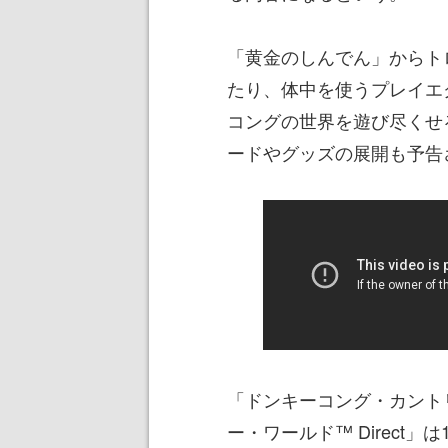
「黄金のしんでん」からト
たり、体中を使うプレイエ
コングの世界を遊び尽くせ
ードやグッズの展開も予告
「ドンキーコング・カント
ー・ワールド™ Direct