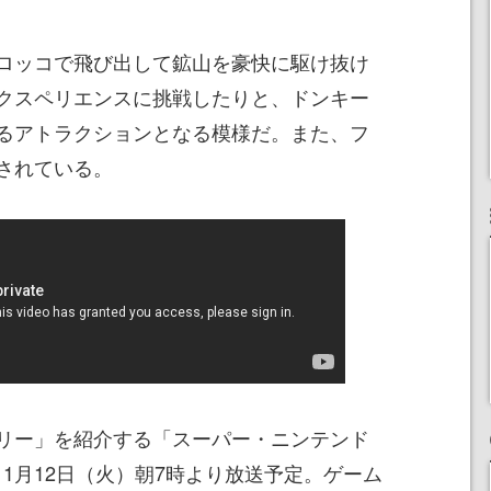
ロッコで飛び出して鉱山を豪快に駆け抜け
クスペリエンスに挑戦したりと、ドンキー
るアトラクションとなる模様だ。また、フ
されている。
リー」を紹介する「スーパー・ニンテンド
」は11月12日（火）朝7時より放送予定。ゲーム