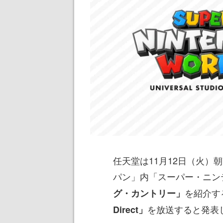
任天堂は11月12日（火）
パン」内「スーパー・ニン
を紹介す
グ・カントリー」
を放送すると発表
Direct」