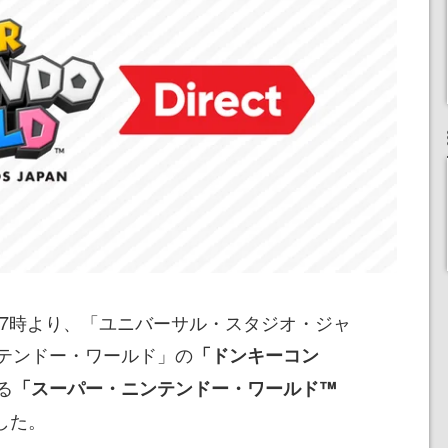
朝7時より、「ユニバーサル・スタジオ・ジャ
テンドー・ワールド」の
「ドンキーコン
る
「スーパー・ニンテンドー・ワールド™
した。