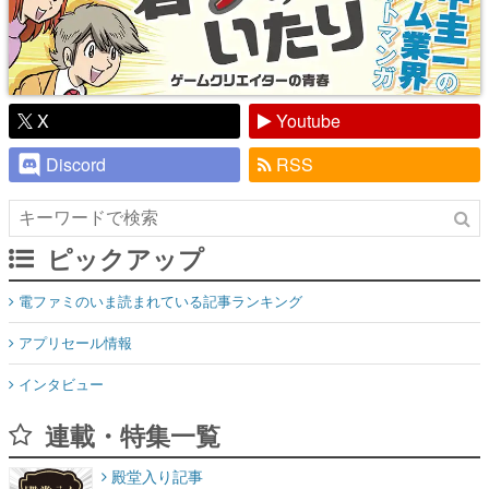
X
Youtube
Discord
RSS
ピックアップ
電ファミのいま読まれている記事ランキング
アプリセール情報
インタビュー
連載・特集一覧
殿堂入り記事