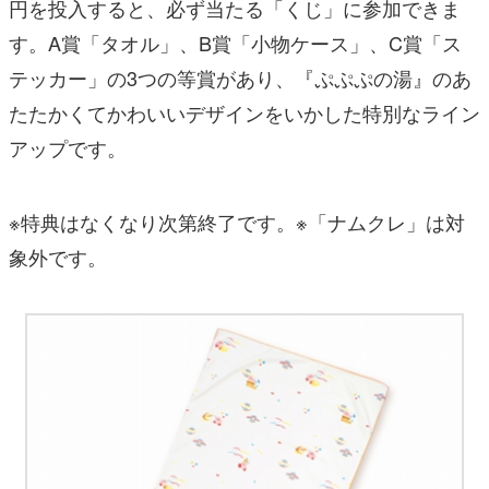
円を投入すると、必ず当たる「くじ」に参加できま
す。A賞「タオル」、B賞「小物ケース」、C賞「ス
テッカー」の3つの等賞があり、『ぷぷぷの湯』のあ
たたかくてかわいいデザインをいかした特別なライン
アップです。
※特典はなくなり次第終了です。※「ナムクレ」は対
象外です。