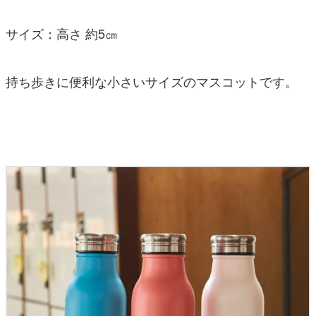
サイズ：高さ 約5㎝
持ち歩きに便利な小さいサイズのマスコットです。