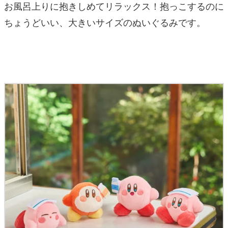
お風呂上りに抱きしめてリラックス！抱っこするのに
ちょうどいい、大きいサイズのぬいぐるみです。