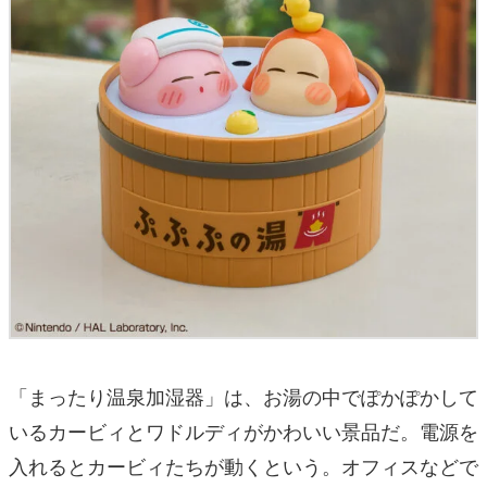
「まったり温泉加湿器」は、お湯の中でぽかぽかして
いるカービィとワドルディがかわいい景品だ。電源を
入れるとカービィたちが動くという。オフィスなどで