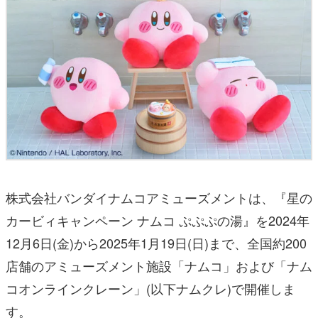
株式会社バンダイナムコアミューズメントは、『星の
カービィキャンペーン ナムコ ぷぷぷの湯』を2024年
12月6日(金)から2025年1月19日(日)まで、全国約200
店舗のアミューズメント施設「ナムコ」および「ナム
コオンラインクレーン」(以下ナムクレ)で開催しま
す。