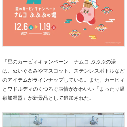
「星のカービィキャンペーン ナムコ ぷぷぷの湯」
は、ぬいぐるみやマスコット、ステンレスボトルなど
のアイテムがラインナップしている。また、カービィ
とワドルディのくつろぐ表情がかわいい「まったり温
泉加湿器」が新景品として追加された。