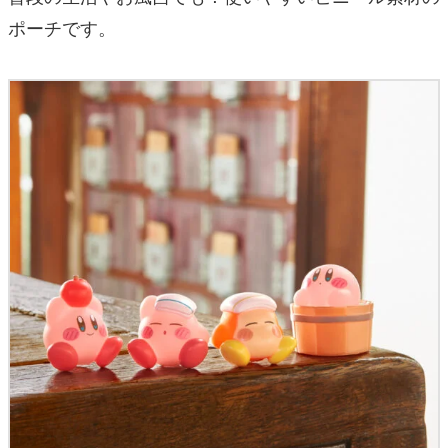
ポーチです。