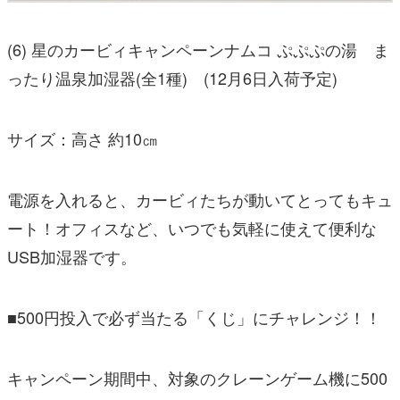
(6) 星のカービィキャンペーンナムコ ぷぷぷの湯 ま
ったり温泉加湿器(全1種) (12月6日入荷予定)
サイズ：高さ 約10㎝
電源を入れると、カービィたちが動いてとってもキュ
ート！オフィスなど、いつでも気軽に使えて便利な
USB加湿器です。
■500円投入で必ず当たる「くじ」にチャレンジ！！
キャンペーン期間中、対象のクレーンゲーム機に500