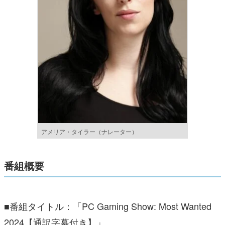
アメリア・タイラー（ナレーター）
番組概要
■番組タイトル：「PC Gaming Show: Most Wanted
2024【通訳字幕付き】」