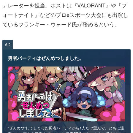
ナレーターを担当。ホストは『VALORANT』や『フ
ォートナイト』などのプロeスポーツ大会にも出演し
ているフランキー・ウォード氏が務めるという。
AD
勇者パーティはぜんめつしました。
“ぜんめつ”してしまった勇者パーティから1人だけ選んで、ともに迷