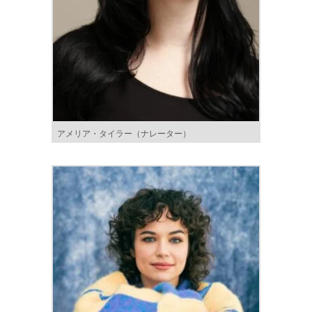
アメリア・タイラー（ナレーター）