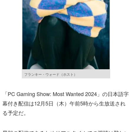
フランキー・ウォード（ホスト）
「PC Gaming Show: Most Wanted 2024」の日本語字
幕付き配信は12月5日（木）午前5時から生放送され
る予定だ。