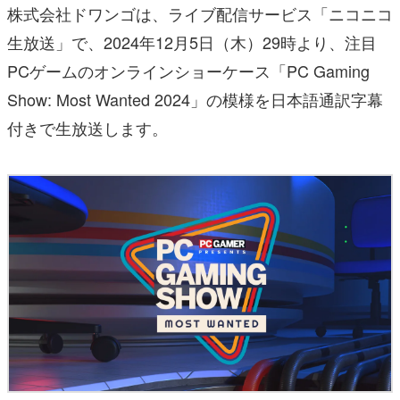
株式会社ドワンゴは、ライブ配信サービス「ニコニコ
生放送」で、2024年12月5日（木）29時より、注目
PCゲームのオンラインショーケース「PC Gaming
Show: Most Wanted 2024」の模様を日本語通訳字幕
付きで生放送します。