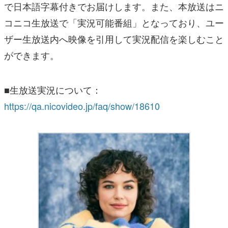
で日本語字幕付きでお届けします。また、本放送はニ
コニコ生放送で「実況可能番組」となっており、ユー
ザー生放送内へ映像を引用して実況配信を楽しむこと
ができます。
■生放送実況について：
https://qa.nicovideo.jp/faq/show/18610