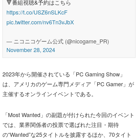
🔻番組視聴&予約はこちら
https://t.co/USZ6nSLKcF
pic.twitter.com/nv6Tn3vJbX
— ニコニコゲーム公式 (@nicogame_PR)
November 28, 2024
2023年から開催されている「PC Gaming Show」
は、アメリカのゲーム専門メディア「PC Gamer」が
主催するオンラインイベントである。
「Most Wanted」の副題が付けられた今回のイベント
では、業界関係者の投票で選ばれた注目・期待
の“Wanted”な25タイトルを披露するほか、70タイト