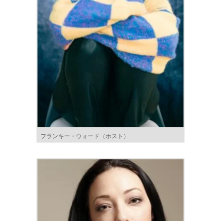
フランキー・ウォード（ホスト）