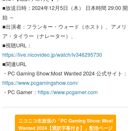
■放送日時：2024年12月5日（木） 日本時間 29:00 開
始 ～
■出演者：フランキー・ウォード（ホスト）、アメリ
ア・タイラー（ナレーター）、
■視聴URL：
https://live.nicovideo.jp/watch/lv346295730
■関連URL
・PC Gaming Show:Most Wanted 2024 公式サイト：
https://www.pcgamingshow.com/
・PC Gamer：
https://www.pcgamer.com
ニコニコ生放送の「PC Gaming Show: Most
Wanted 2024【通訳字幕付き】」配信ページ