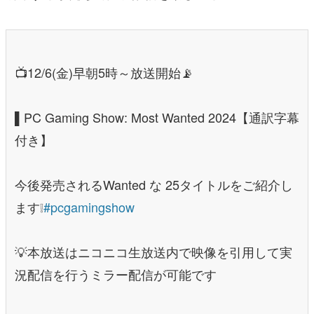
📺12/6(金)早朝5時～放送開始📡
▌PC Gaming Show: Most Wanted 2024【通訳字幕
付き】
今後発売されるWanted な 25タイトルをご紹介し
ます❕
#pcgamingshow
💡本放送はニコニコ生放送内で映像を引用して実
況配信を行うミラー配信が可能です