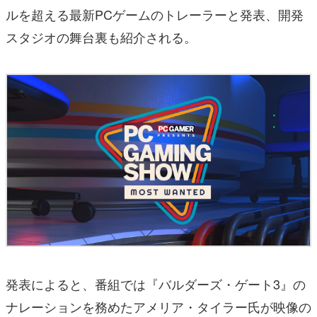
ルを超える最新PCゲームのトレーラーと発表、開発
スタジオの舞台裏も紹介される。
発表によると、番組では『バルダーズ・ゲート3』の
ナレーションを務めたアメリア・タイラー氏が映像の