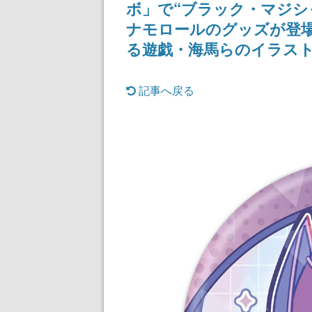
ボ」で“ブラック・マジシ
ナモロールのグッズが登
る遊戯・海馬らのイラス
記事へ戻る