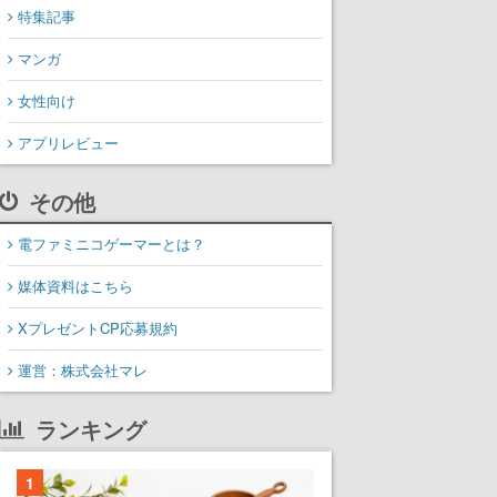
特集記事
マンガ
女性向け
アプリレビュー
その他
電ファミニコゲーマーとは？
媒体資料はこちら
XプレゼントCP応募規約
運営：株式会社マレ
ランキング
1