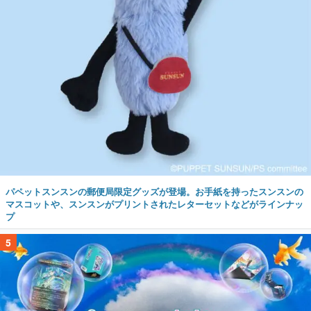
パペットスンスンの郵便局限定グッズが登場。お手紙を持ったスンスンの
マスコットや、スンスンがプリントされたレターセットなどがラインナッ
プ
5