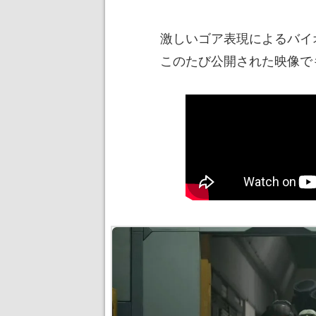
激しいゴア表現によるバイ
このたび公開された映像で