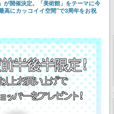
」が開催決定。「美術館」をテーマに今
最高にカッコイイ空間”で3周年をお祝