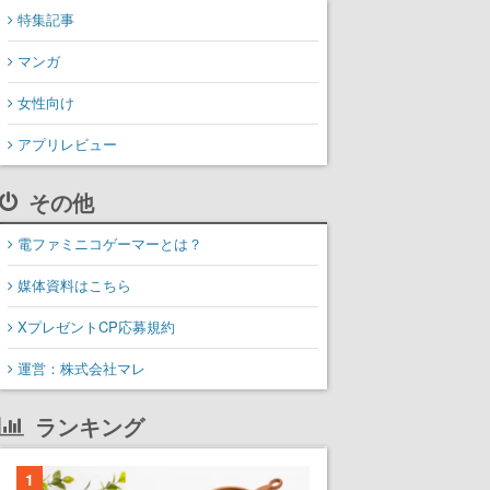
特集記事
マンガ
女性向け
アプリレビュー
その他
電ファミニコゲーマーとは？
媒体資料はこちら
XプレゼントCP応募規約
運営：株式会社マレ
ランキング
1